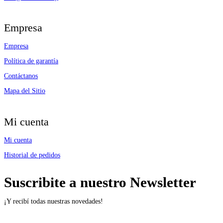
Empresa
Empresa
Política de garantía
Contáctanos
Mapa del Sitio
Mi cuenta
Mi cuenta
Historial de pedidos
Suscribite a nuestro Newsletter
¡Y recibí todas nuestras novedades!