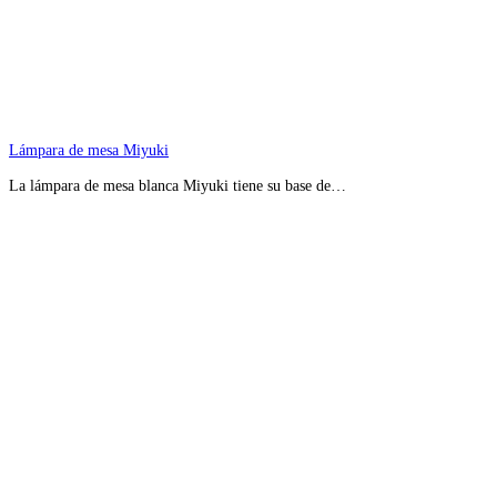
Lámpara de mesa Miyuki
La lámpara de mesa blanca Miyuki tiene su base de…