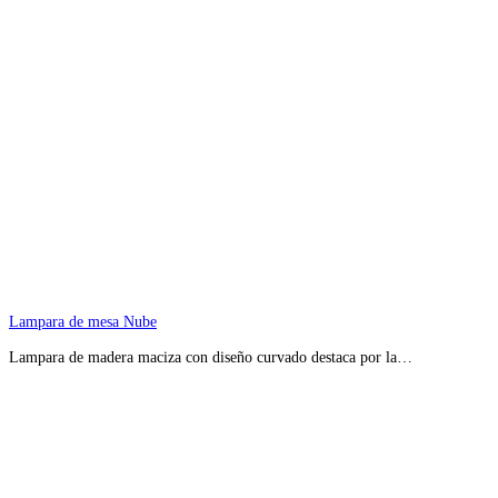
Lampara de mesa Nube
Lampara de madera maciza con diseño curvado destaca por la…