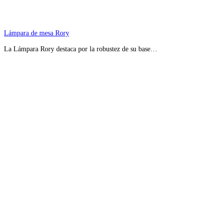
Lámpara de mesa Rory
La Lámpara Rory destaca por la robustez de su base…