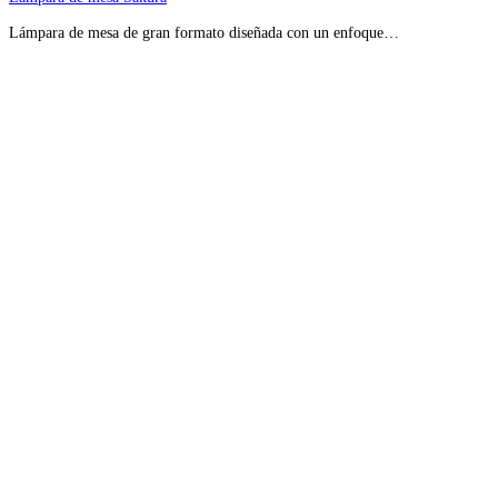
Lámpara de mesa de gran formato diseñada con un enfoque…