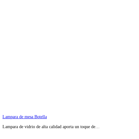
Lampara de mesa Botella
Lampara de vidrio de alta calidad aporta un toque de…