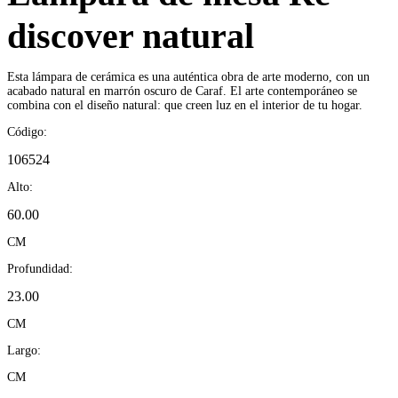
discover natural
Esta lámpara de cerámica es una auténtica obra de arte moderno, con un
acabado natural en marrón oscuro de Caraf. El arte contemporáneo se
combina con el diseño natural: que creen luz en el interior de tu hogar.
Código:
106524
Alto:
60.00
CM
Profundidad:
23.00
CM
Largo:
CM