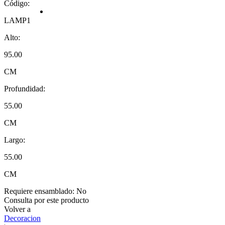
Código:
LAMP1
Alto:
95.00
CM
Profundidad:
55.00
CM
Largo:
55.00
CM
Requiere ensamblado:
No
Consulta por este producto
Volver a
Decoracion