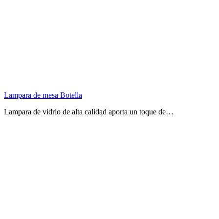
Lampara de mesa Botella
Lampara de vidrio de alta calidad aporta un toque de…