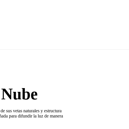
 Nube
e sus vetas naturales y estructura
ñada para difundir la luz de manera