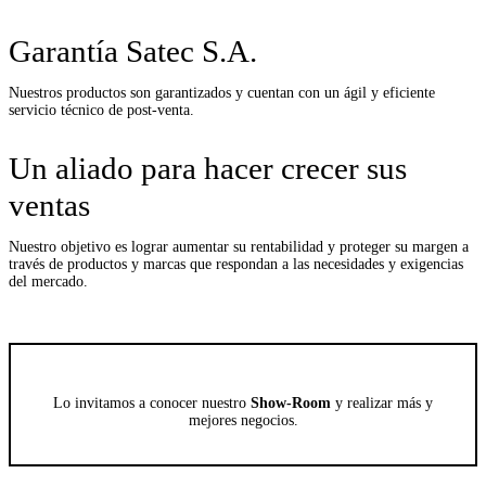
Garantía Satec S.A.
Nuestros productos son garantizados y cuentan con un ágil y eficiente
servicio técnico de post-venta.
Un aliado para hacer crecer sus
ventas
Nuestro objetivo es lograr aumentar su rentabilidad y proteger su margen a
través de productos y marcas que respondan a las necesidades y exigencias
del mercado.
Lo invitamos a conocer nuestro
Show-Room
y realizar más y
mejores negocios.