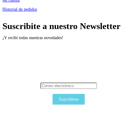
Mi cuenta
Historial de pedidos
Suscribite a nuestro Newsletter
¡Y recibí todas nuestras novedades!
Suscribirse