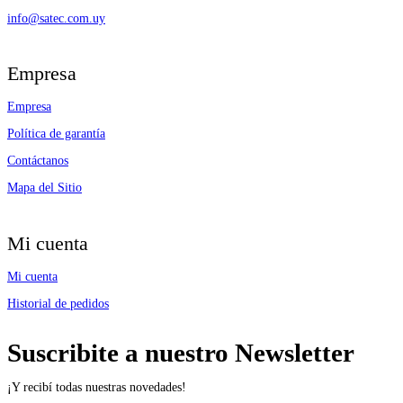
info@satec.com.uy
Empresa
Empresa
Política de garantía
Contáctanos
Mapa del Sitio
Mi cuenta
Mi cuenta
Historial de pedidos
Suscribite a nuestro Newsletter
¡Y recibí todas nuestras novedades!