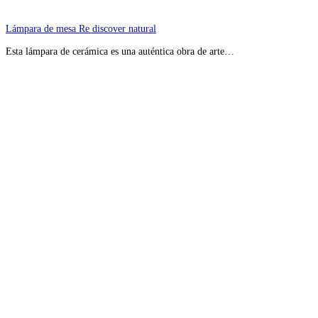
Lámpara de mesa Re discover natural
Esta lámpara de cerámica es una auténtica obra de arte…