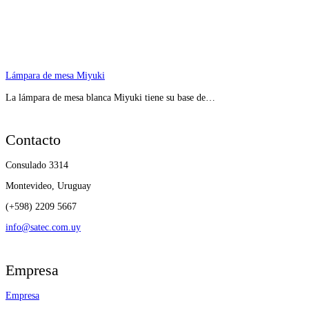
Lámpara de mesa Miyuki
La lámpara de mesa blanca Miyuki tiene su base de…
Contacto
Consulado 3314
Montevideo, Uruguay
(+598) 2209 5667
info@satec.com.uy
Empresa
Empresa