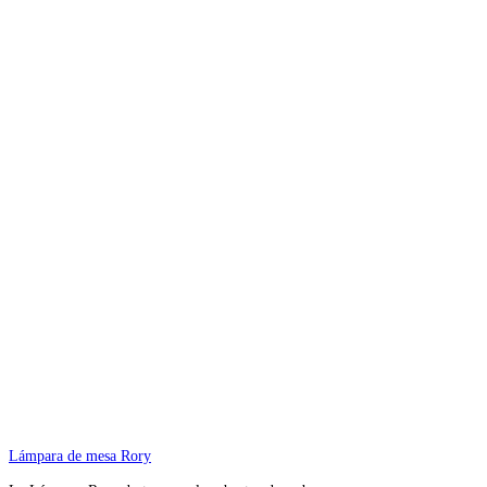
Lámpara de mesa Rory