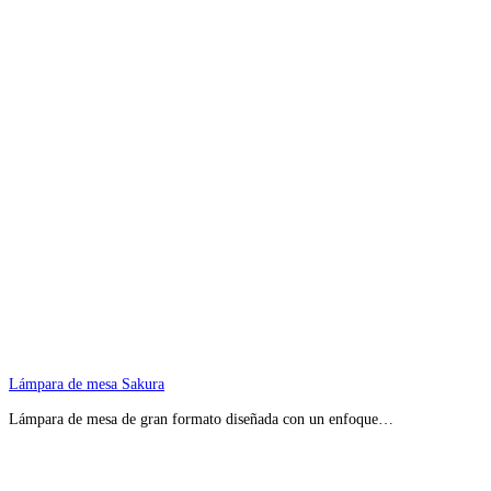
Lámpara de mesa Sakura
Lámpara de mesa de gran formato diseñada con un enfoque…