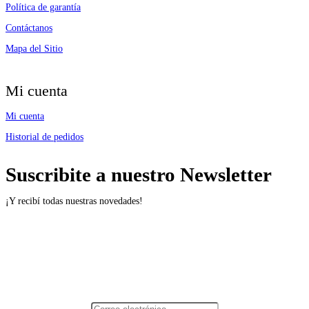
Política de garantía
Contáctanos
Mapa del Sitio
Mi cuenta
Mi cuenta
Historial de pedidos
Suscribite a nuestro Newsletter
¡Y recibí todas nuestras novedades!