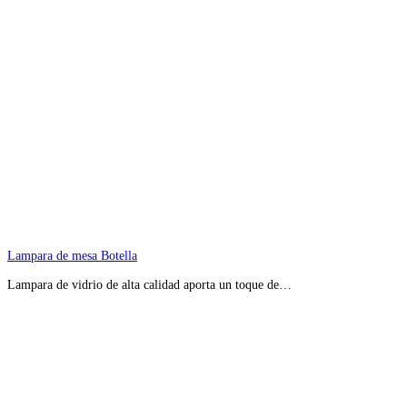
Lampara de mesa Botella
Lampara de vidrio de alta calidad aporta un toque de…