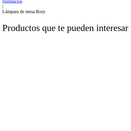
Iluminacion
|
Lámpara de mesa Rory
Productos que te pueden interesar