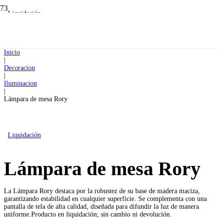
Liquidación
Inicio
|
Decoracion
|
Iluminacion
|
Lámpara de mesa Rory
Liquidación
Lámpara de mesa Rory
La Lámpara Rory destaca por la robustez de su base de madera maciza,
garantizando estabilidad en cualquier superficie. Se complementa con una
pantalla de tela de alta calidad, diseñada para difundir la luz de manera
uniforme.Producto en liquidación; sin cambio ni devolución.