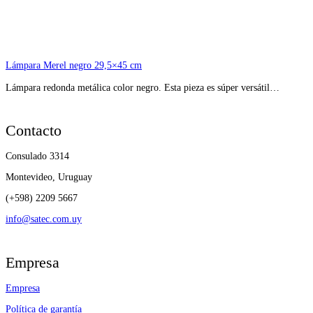
Lámpara Merel negro 29,5×45 cm
Lámpara redonda metálica color negro. Esta pieza es súper versátil…
Contacto
Consulado 3314
Montevideo, Uruguay
(+598) 2209 5667
info@satec.com.uy
Empresa
Empresa
Política de garantía