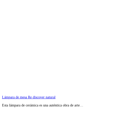
Lámpara de mesa Re discover natural
Esta lámpara de cerámica es una auténtica obra de arte…