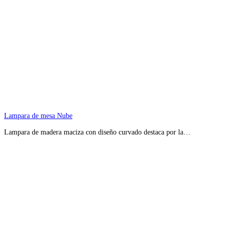
Lampara de mesa Nube
Lampara de madera maciza con diseño curvado destaca por la…