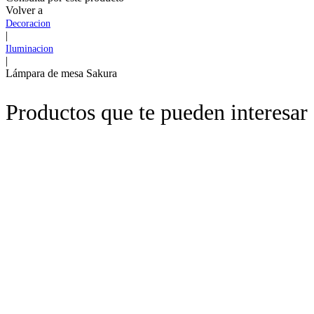
Volver a
Decoracion
|
Iluminacion
|
Lámpara de mesa Sakura
Productos que te pueden interesar