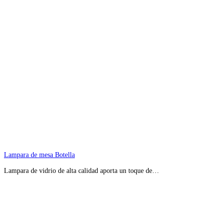
Lampara de mesa Botella
Lampara de vidrio de alta calidad aporta un toque de…