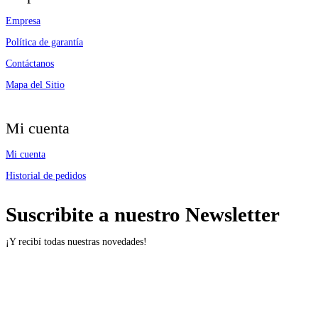
Empresa
Política de garantía
Contáctanos
Mapa del Sitio
Mi cuenta
Mi cuenta
Historial de pedidos
Suscribite a nuestro Newsletter
¡Y recibí todas nuestras novedades!