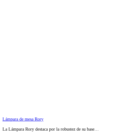
Lámpara de mesa Rory
La Lámpara Rory destaca por la robustez de su base…