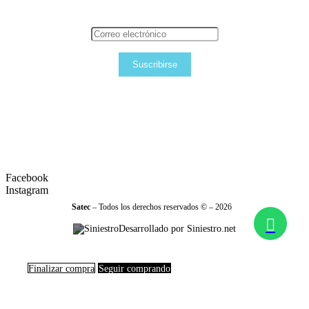
Suscribirse
Facebook
Instagram
Satec
– Todos los derechos reservados © – 2026
Desarrollado por Siniestro.net
Finalizar compra
Seguir comprando