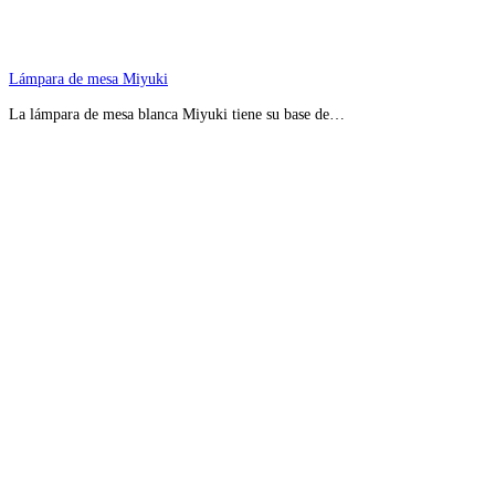
Lámpara de mesa Miyuki
La lámpara de mesa blanca Miyuki tiene su base de…