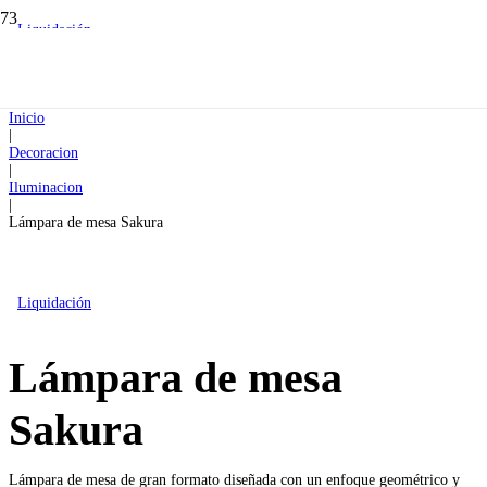
Liquidación
Inicio
|
Decoracion
|
Iluminacion
|
Lámpara de mesa Sakura
Liquidación
Lámpara de mesa
Sakura
Lámpara de mesa de gran formato diseñada con un enfoque geométrico y