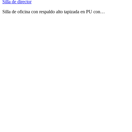
Silla de director
Silla de oficina con respaldo alto tapizada en PU con…