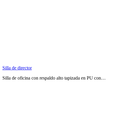
Silla de director
Silla de oficina con respaldo alto tapizada en PU con…