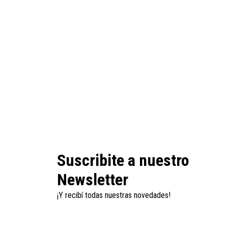
Suscribite a nuestro
Newsletter
¡Y recibí todas nuestras novedades!