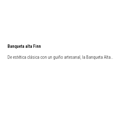
Banqueta alta Finn
De estética clásica con un guiño artesanal, la Banqueta Alta…
Preventa