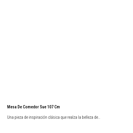
Mesa De Comedor Sue 107 Cm
Una pieza de inspiración clásica que realza la belleza de…