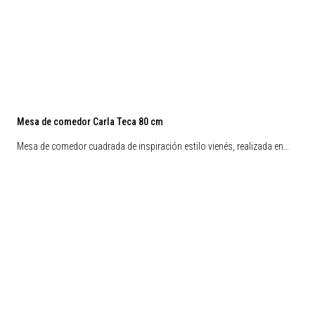
Mesa de comedor Carla Teca 80 cm
Mesa de comedor cuadrada de inspiración estilo vienés, realizada en…