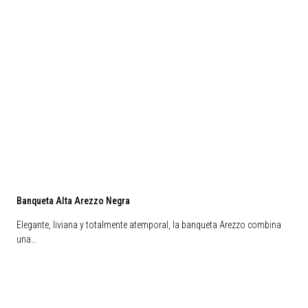
Banqueta Alta Arezzo Negra
Elegante, liviana y totalmente atemporal, la banqueta Arezzo combina
una…
Liquidación