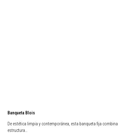
Banqueta Blois
De estética limpia y contemporánea, esta banqueta fija combina
estructura…