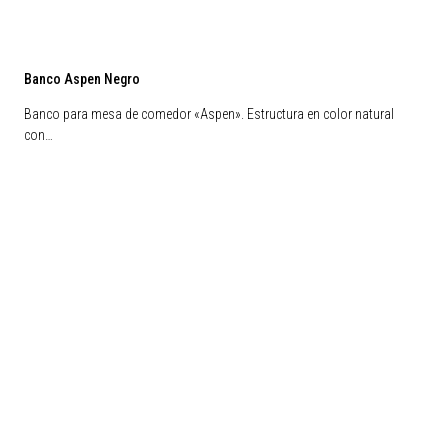
Banco Aspen Negro
Banco para mesa de comedor «Aspen». Estructura en color natural
con…