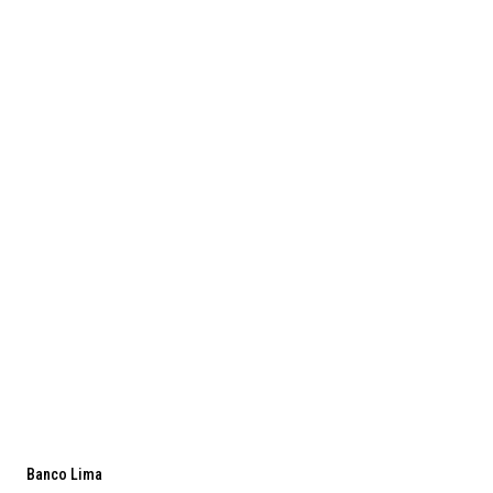
Banco Lima