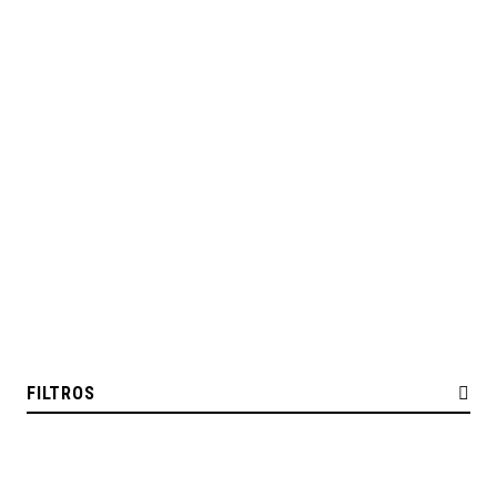
FILTROS