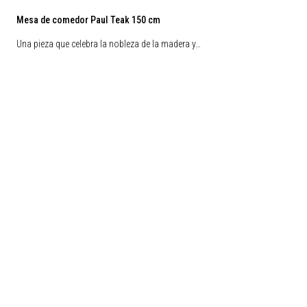
Mesa de comedor Paul Teak 150 cm
Una pieza que celebra la nobleza de la madera y…