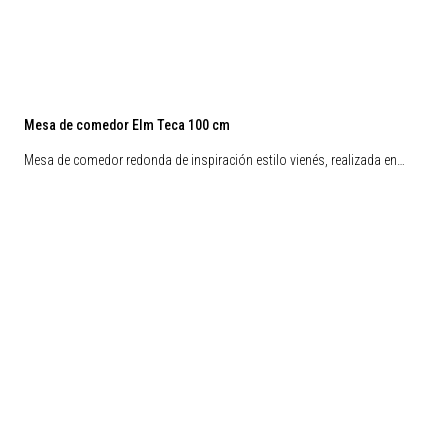
Mesa de comedor Elm Teca 100 cm
Mesa de comedor redonda de inspiración estilo vienés, realizada en…