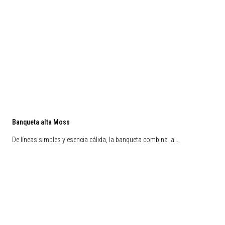
Banqueta alta Moss
De líneas simples y esencia cálida, la banqueta combina la…