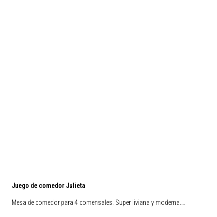
Juego de comedor Julieta
Mesa de comedor para 4 comensales. Super liviana y moderna.…