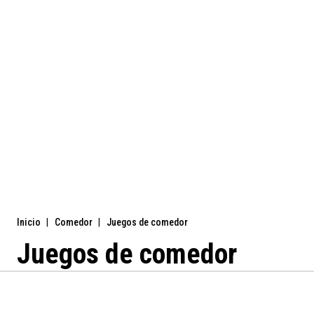
Inicio
|
Comedor
|
Juegos de comedor
Juegos de comedor