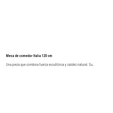
Mesa de comedor Italia 120 cm
Una pieza que combina fuerza escultórica y calidez natural. Su…