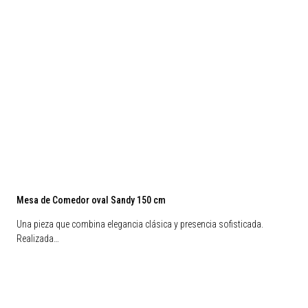
Mesa de Comedor oval Sandy 150 cm
Una pieza que combina elegancia clásica y presencia sofisticada.
Realizada…
Preventa