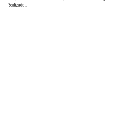
Realizada…