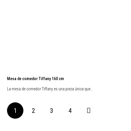
Mesa de comedor Tiffany 160 cm
La mesa de comedor Tiffany es una pieza única que…
1
2
3
4