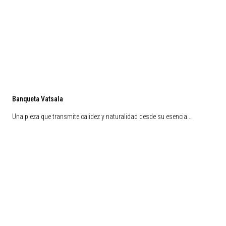
Banqueta Vatsala
Una pieza que transmite calidez y naturalidad desde su esencia.…