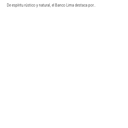
De espíritu rústico y natural, el Banco Lima destaca por…