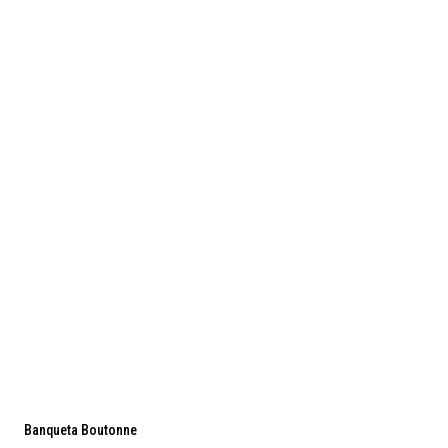
Liquidación
Banqueta Boutonne