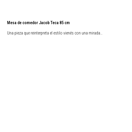
Mesa de comedor Jacob Teca 85 cm
Una pieza que reinterpreta el estilo vienés con una mirada…
Preventa