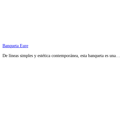
Banqueta Eure
De líneas simples y estética contemporánea, esta banqueta es una…