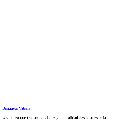
Banqueta Vatsala
Una pieza que transmite calidez y naturalidad desde su esencia.…