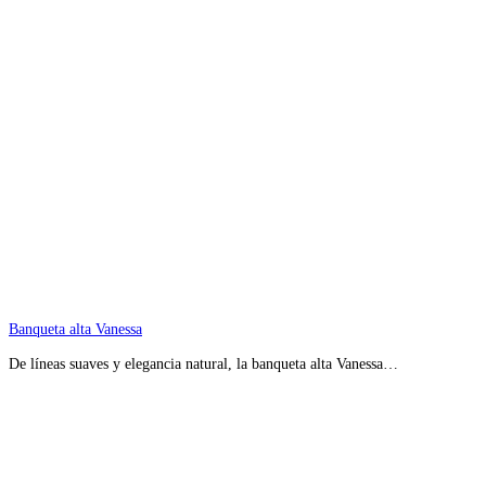
Banqueta alta Vanessa
De líneas suaves y elegancia natural, la banqueta alta Vanessa…