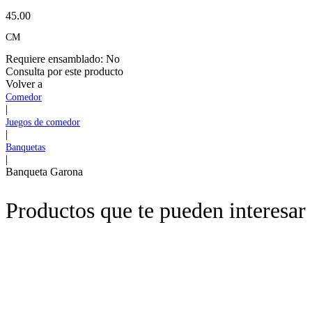
45.00
CM
Requiere ensamblado:
No
Consulta por este producto
Volver a
Comedor
|
Juegos de comedor
|
Banquetas
|
Banqueta Garona
Productos que te pueden interesar