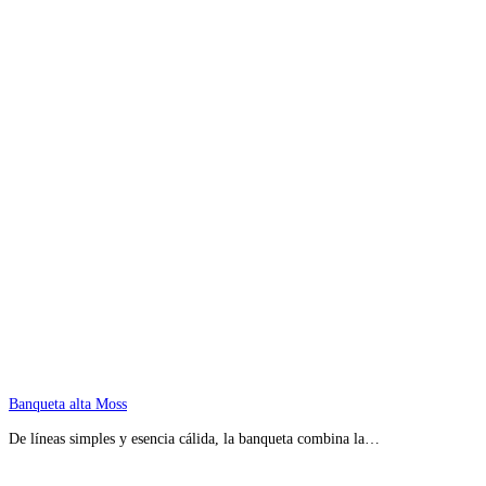
Banqueta alta Moss
De líneas simples y esencia cálida, la banqueta combina la…