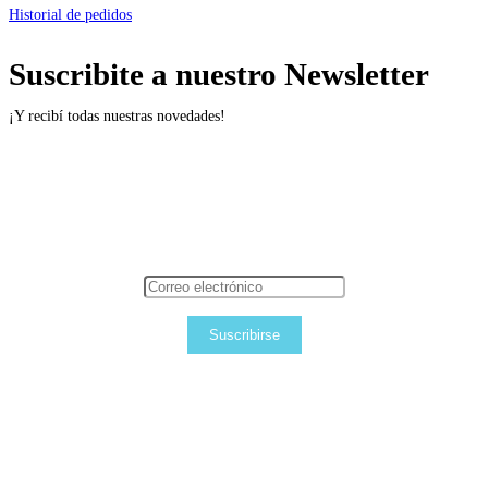
Historial de pedidos
Suscribite a nuestro Newsletter
¡Y recibí todas nuestras novedades!
Suscribirse