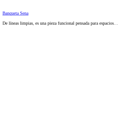
Banqueta Sena
De líneas limpias, es una pieza funcional pensada para espacios…