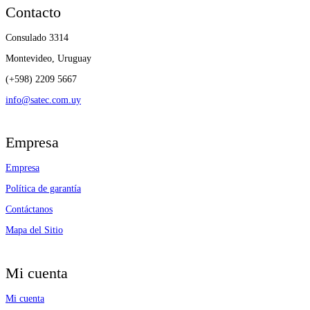
Contacto
Consulado 3314
Montevideo, Uruguay
(+598) 2209 5667
info@satec.com.uy
Empresa
Empresa
Política de garantía
Contáctanos
Mapa del Sitio
Mi cuenta
Mi cuenta