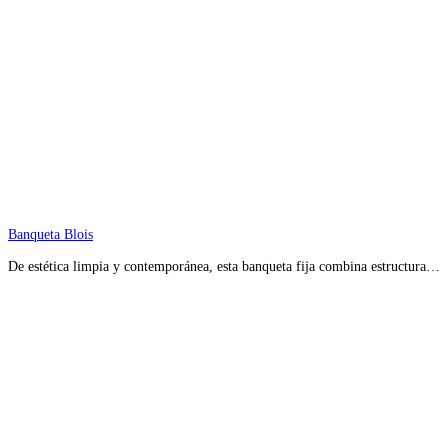
Banqueta Blois
De estética limpia y contemporánea, esta banqueta fija combina estructura…