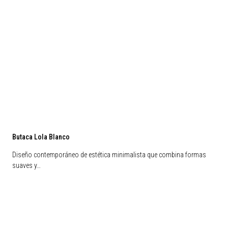
Butaca Lola Blanco
Diseño contemporáneo de estética minimalista que combina formas
suaves y…