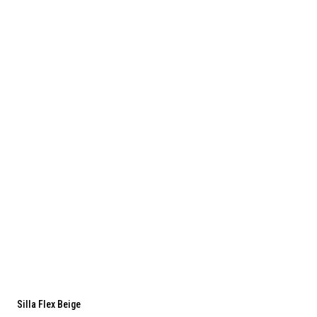
Silla Flex Beige