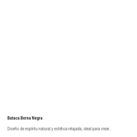
Butaca Berna Negra
Diseño de espíritu natural y estética relajada, ideal para crear…