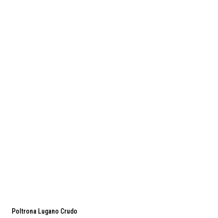
Poltrona Lugano Crudo