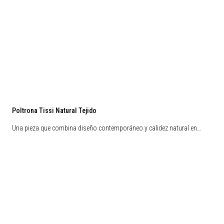
Poltrona Tissi Natural Tejido
Una pieza que combina diseño contemporáneo y calidez natural en…