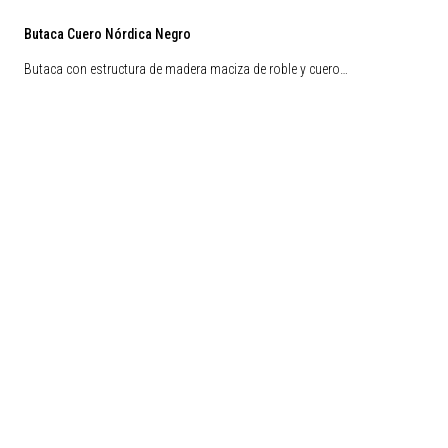
Butaca Cuero Nórdica Negro
Butaca con estructura de madera maciza de roble y cuero…