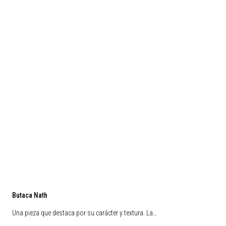
Butaca Nath
Una pieza que destaca por su carácter y textura. La…