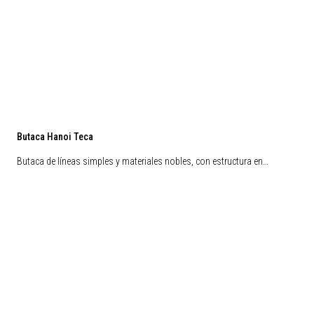
Butaca Hanoi Teca
Butaca de líneas simples y materiales nobles, con estructura en…
Liquidación