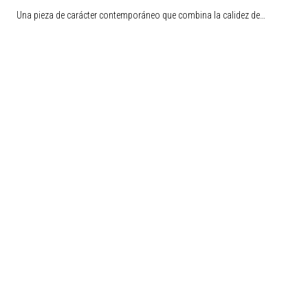
Una pieza de carácter contemporáneo que combina la calidez de…