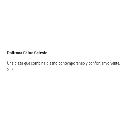
Poltrona Chloe Celeste
Una pieza que combina diseño contemporáneo y confort envolvente.
Sus…
Liquidación