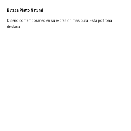
Butaca Piatto Natural
Diseño contemporáneo en su expresión más pura. Esta poltrona
destaca…