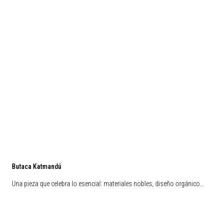
Butaca Katmandú
Una pieza que celebra lo esencial: materiales nobles, diseño orgánico…