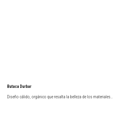
Butaca Durbar
Diseño cálido, orgánico que resalta la belleza de los materiales…