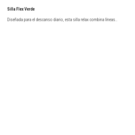
Silla Flex Verde
Diseñada para el descanso diario, esta silla relax combina líneas…