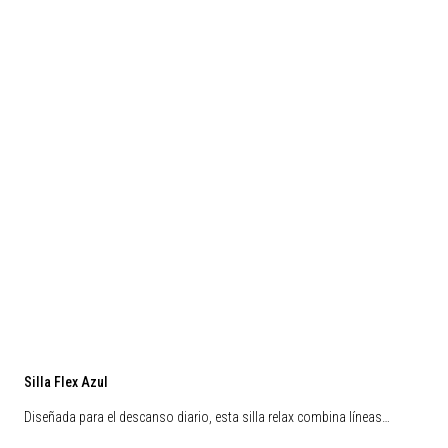
Silla Flex Azul
Diseñada para el descanso diario, esta silla relax combina líneas…