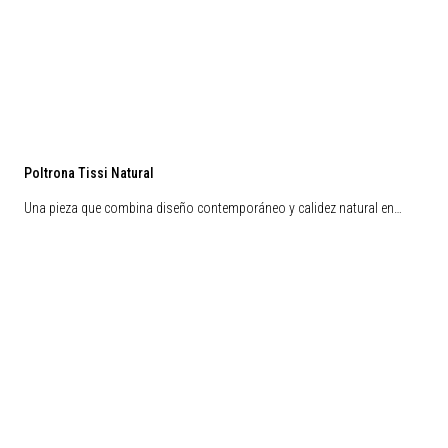
Poltrona Tissi Natural
Una pieza que combina diseño contemporáneo y calidez natural en…