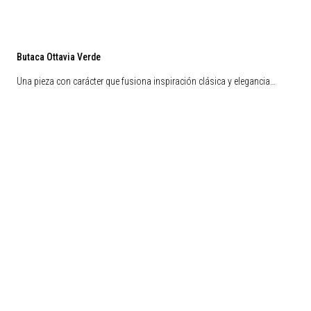
Butaca Ottavia Verde
Una pieza con carácter que fusiona inspiración clásica y elegancia…
Liquidación