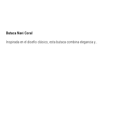
Butaca Navi Coral
Inspirada en el diseño clásico, esta butaca combina elegancia y…