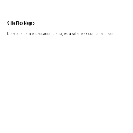
Silla Flex Negro
Diseñada para el descanso diario, esta silla relax combina líneas…
Liquidación