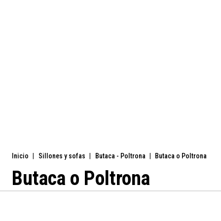
Inicio
|
Sillones y sofas
|
Butaca - Poltrona
|
Butaca o Poltrona
Butaca o Poltrona