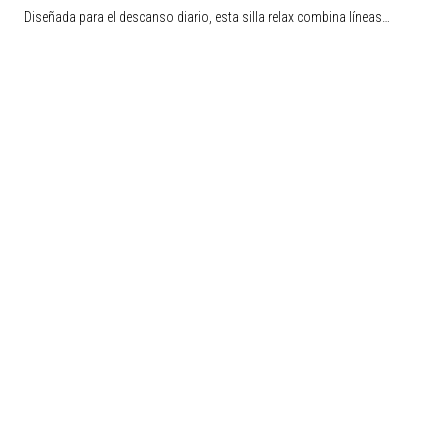
Diseñada para el descanso diario, esta silla relax combina líneas…