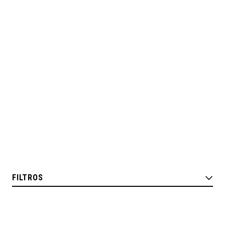
FILTROS