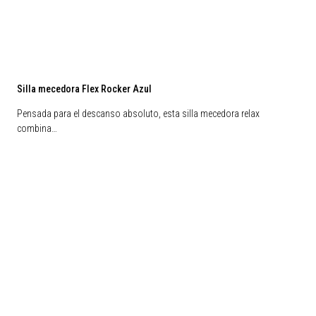
Silla mecedora Flex Rocker Azul
Pensada para el descanso absoluto, esta silla mecedora relax
combina…