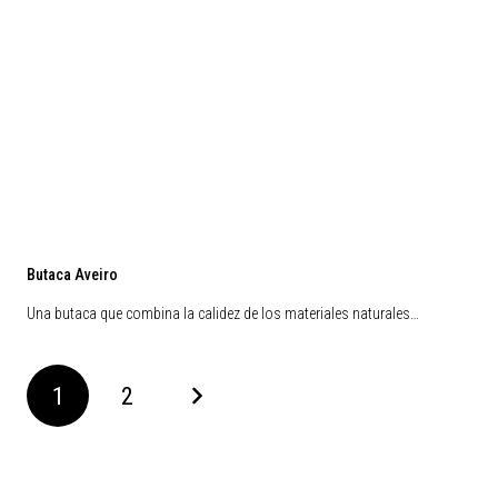
Butaca Aveiro
Una butaca que combina la calidez de los materiales naturales…
1
2