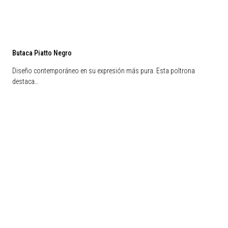
Butaca Piatto Negro
Diseño contemporáneo en su expresión más pura. Esta poltrona
destaca…