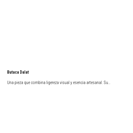
Butaca Dalat
Una pieza que combina ligereza visual y esencia artesanal. Su…
Preventa