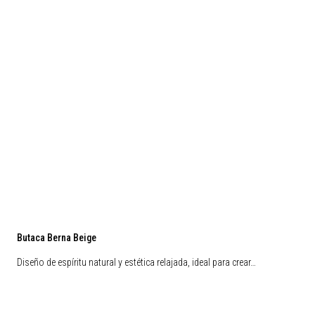
Butaca Berna Beige
Diseño de espíritu natural y estética relajada, ideal para crear…