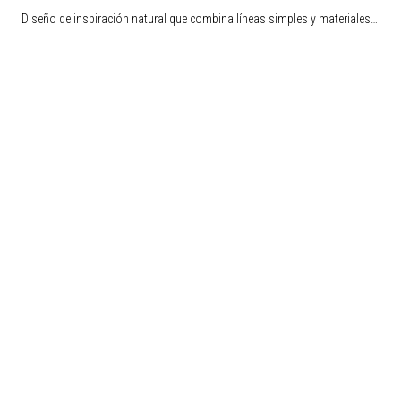
Diseño de inspiración natural que combina líneas simples y materiales…