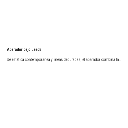
Aparador bajo Leeds
De estética contemporánea y líneas depuradas, el aparador combina la…