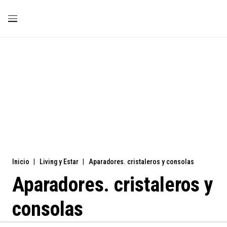
Inicio
|
Living y Estar
|
Aparadores. cristaleros y consolas
Aparadores. cristaleros y
consolas