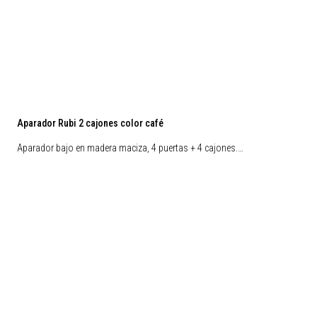
Aparador Rubi 2 cajones color café
Aparador bajo en madera maciza, 4 puertas + 4 cajones.…