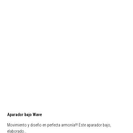
Aparador bajo Wave
Movimiento y diseño en perfecta armonía!!! Este aparador bajo,
elaborado…