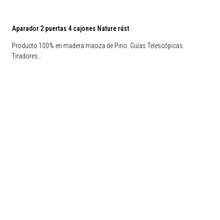
Aparador 2 puertas 4 cajones Nature rúst
Producto 100% en madera maciza de Pino. Guías Telescópicas.
Tiradores…