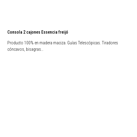
Consola 2 cajones Essencia freijó
Producto 100% en madera maciza. Guías Telescópicas. Tiradores
cóncavos, bisagras…