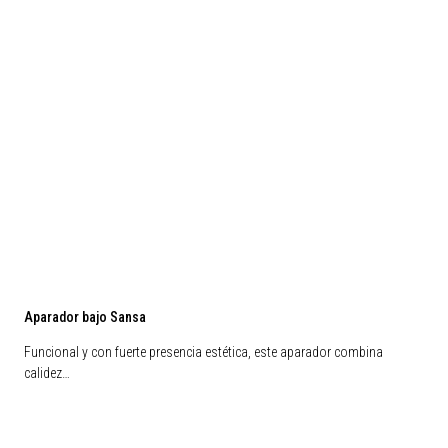
Aparador bajo Sansa
Funcional y con fuerte presencia estética, este aparador combina
calidez…