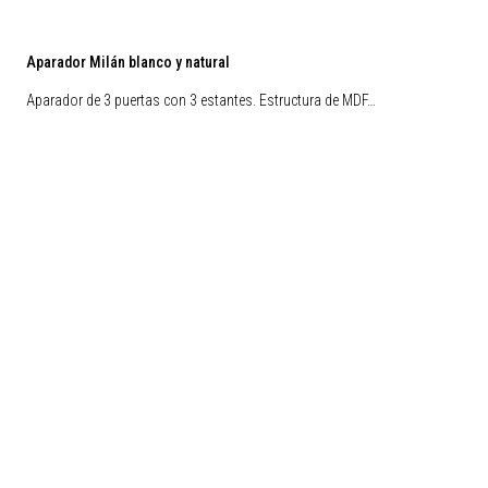
Aparador Milán blanco y natural
Aparador de 3 puertas con 3 estantes. Estructura de MDF…
Preventa