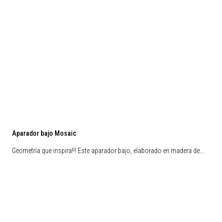
Aparador bajo Mosaic
Geometría que inspira!!! Este aparador bajo, elaborado en madera de…