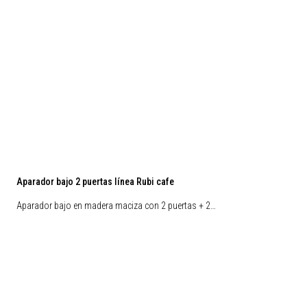
Aparador bajo 2 puertas línea Rubi cafe
Aparador bajo en madera maciza con 2 puertas + 2…