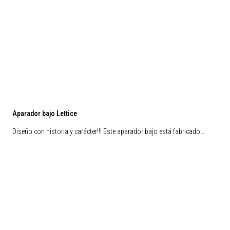
Aparador bajo Lettice
Diseño con historia y carácter!!! Este aparador bajo está fabricado…