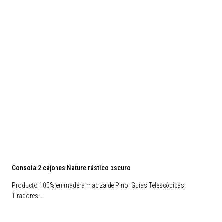
Consola 2 cajones Nature rústico oscuro
Producto 100% en madera maciza de Pino. Guías Telescópicas.
Tiradores…