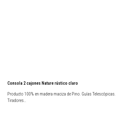
Consola 2 cajones Nature rústico claro
Producto 100% en madera maciza de Pino. Guías Telescópicas.
Tiradores…
Preventa