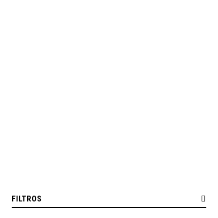
FILTROS