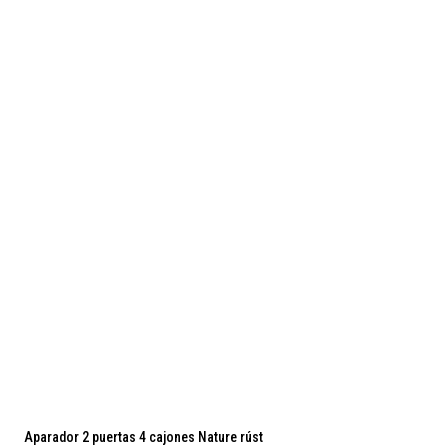
Preventa
Aparador 2 puertas 4 cajones Nature rúst