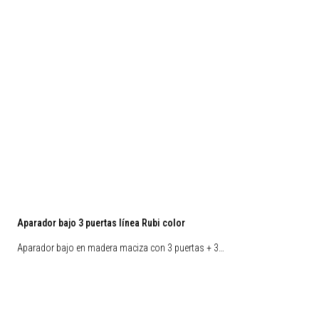
Aparador bajo 3 puertas línea Rubi color
Aparador bajo en madera maciza con 3 puertas + 3…