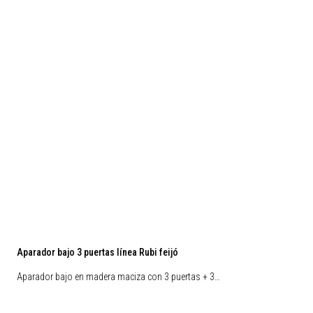
Aparador bajo 3 puertas línea Rubi feijó
Aparador bajo en madera maciza con 3 puertas + 3…