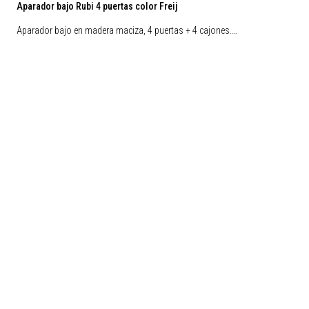
Aparador bajo Rubi 4 puertas color Freij
Aparador bajo en madera maciza, 4 puertas + 4 cajones.…