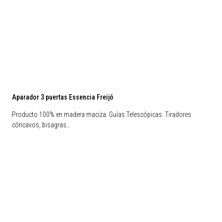
Aparador 3 puertas Essencia Freijó
Producto 100% en madera maciza. Guías Telescópicas. Tiradores
cóncavos, bisagras…