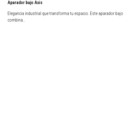
Aparador bajo Axis
Elegancia industrial que transforma tu espacio. Este aparador bajo
combina…