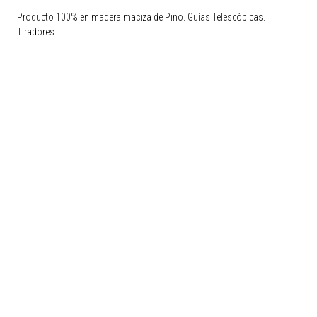
Producto 100% en madera maciza de Pino. Guías Telescópicas.
Tiradores…