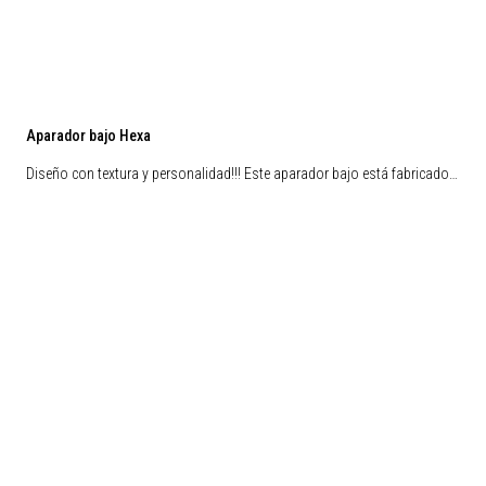
Aparador bajo Hexa
Diseño con textura y personalidad!!! Este aparador bajo está fabricado…
Liquidación