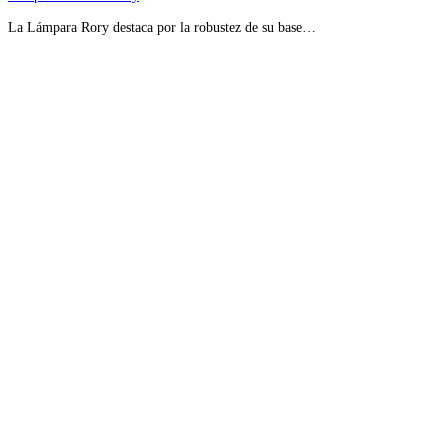
La Lámpara Rory destaca por la robustez de su base…