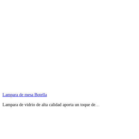
Lampara de mesa Botella
Lampara de vidrio de alta calidad aporta un toque de…