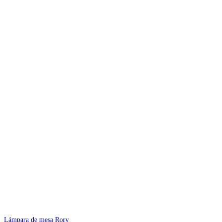
Lámpara de mesa Rory