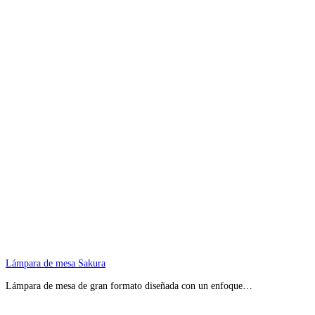
Lámpara de mesa Sakura
Lámpara de mesa de gran formato diseñada con un enfoque…