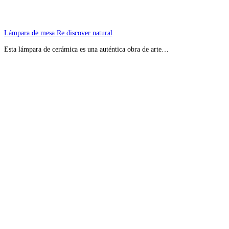
Lámpara de mesa Re discover natural
Esta lámpara de cerámica es una auténtica obra de arte…