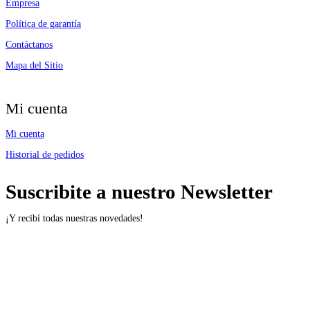
Empresa
Política de garantía
Contáctanos
Mapa del Sitio
Mi cuenta
Mi cuenta
Historial de pedidos
Suscribite a nuestro Newsletter
¡Y recibí todas nuestras novedades!