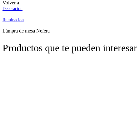
Volver a
Decoracion
|
Iluminacion
|
Lámpra de mesa Nefera
Productos que te pueden interesar