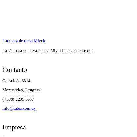
Lámpara de mesa Miyuki
La lámpara de mesa blanca Miyuki tiene su base de…
Contacto
Consulado 3314
Montevideo, Uruguay
(+598) 2209 5667
info@satec.com.uy
Empresa