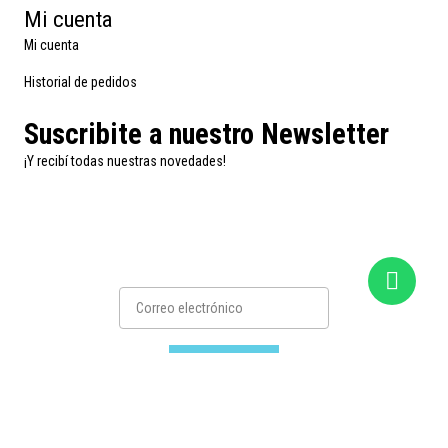
Mi cuenta
Mi cuenta
Historial de pedidos
Suscribite a nuestro Newsletter
¡Y recibí todas nuestras novedades!
Suscribirse