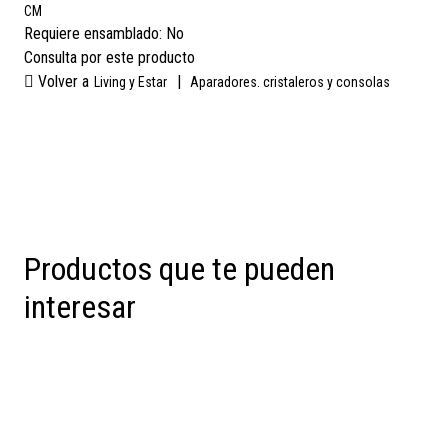
CM
Requiere ensamblado:
No
Consulta por este producto
Volver a
|
Living y Estar
Aparadores. cristaleros y consolas
Productos que te pueden
interesar
Preventa