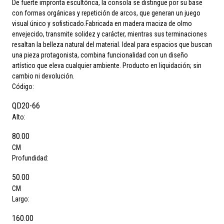
De fuerte impronta escultórica, la consola se distingue por su base
con formas orgánicas y repetición de arcos, que generan un juego
visual único y sofisticado.Fabricada en madera maciza de olmo
envejecido, transmite solidez y carácter, mientras sus terminaciones
resaltan la belleza natural del material. Ideal para espacios que buscan
una pieza protagonista, combina funcionalidad con un diseño
artístico que eleva cualquier ambiente. Producto en liquidación; sin
cambio ni devolución.
Código:
QD20-66
Alto:
80.00
CM
Profundidad:
50.00
CM
Largo:
160.00