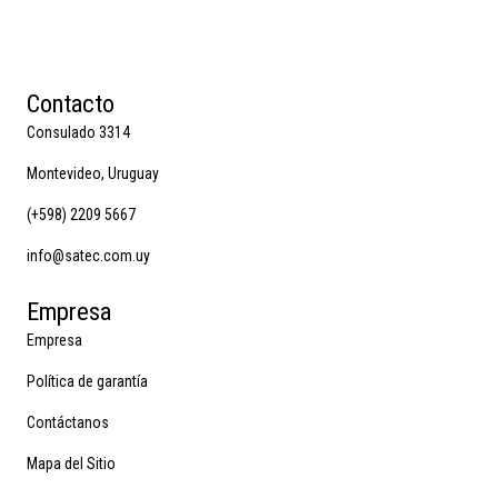
Contacto
Consulado 3314
Montevideo, Uruguay
(+598) 2209 5667
info@satec.com.uy
Empresa
Empresa
Política de garantía
Contáctanos
Mapa del Sitio