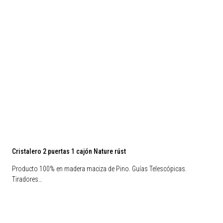
Cristalero 2 puertas 1 cajón Nature rúst
Producto 100% en madera maciza de Pino. Guías Telescópicas.
Tiradores…