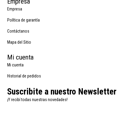
Empresa
Empresa
Política de garantía
Contáctanos
Mapa del Sitio
Mi cuenta
Mi cuenta
Historial de pedidos
Suscribite a nuestro Newsletter
¡Y recibí todas nuestras novedades!