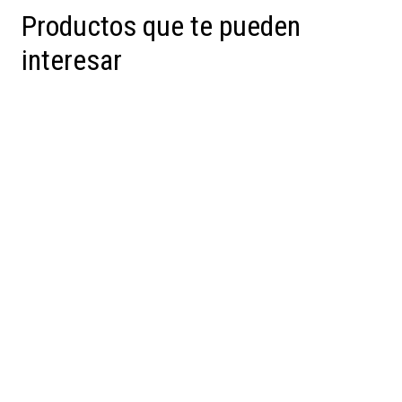
Productos que te pueden
interesar