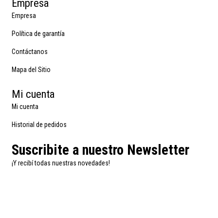
Empresa
Empresa
Política de garantía
Contáctanos
Mapa del Sitio
Mi cuenta
Mi cuenta
Historial de pedidos
Suscribite a nuestro Newsletter
¡Y recibí todas nuestras novedades!