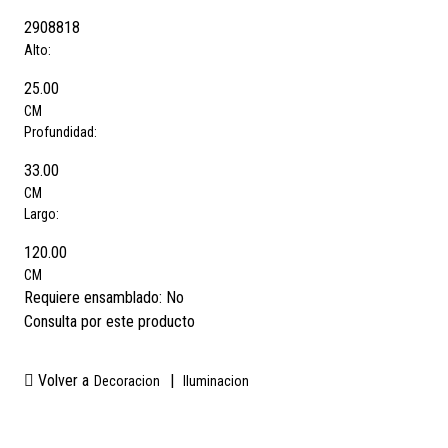
2908818
Alto:
25.00
CM
Profundidad:
33.00
CM
Largo:
120.00
CM
Requiere ensamblado:
No
Consulta por este producto
Volver a
|
Decoracion
Iluminacion