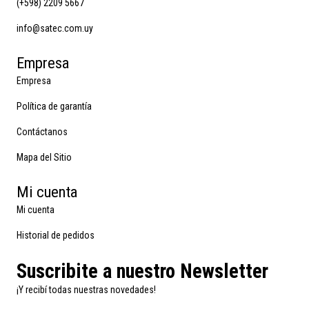
(+598) 2209 5667
info@satec.com.uy
Empresa
Empresa
Política de garantía
Contáctanos
Mapa del Sitio
Mi cuenta
Mi cuenta
Historial de pedidos
Suscribite a nuestro Newsletter
¡Y recibí todas nuestras novedades!