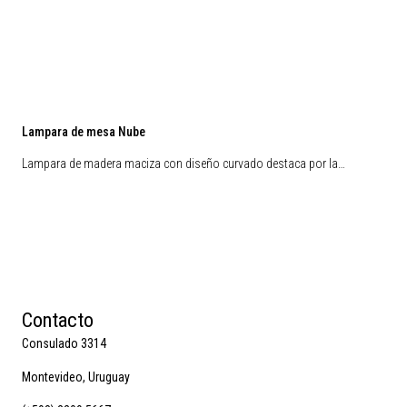
Lampara de mesa Nube
Lampara de madera maciza con diseño curvado destaca por la…
Contacto
Consulado 3314
Montevideo, Uruguay