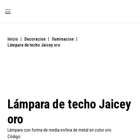
Inicio
|
Decoracion
|
Iluminacion
|
Lámpara de techo Jaicey oro
Lámpara de techo Jaicey
oro
Lámpara con forma de media esfera de metal en color oro.
Código: