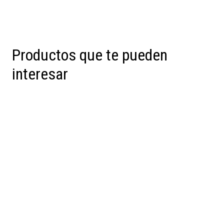
Productos que te pueden
interesar