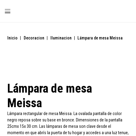
Inicio
|
Decoracion
|
Iluminacion
|
Lámpara de mesa Meissa
Lámpara de mesa
Meissa
Lámpara rectangular de mesa Meissa. La ovalada pantalla de color
negro reposa sobre su base en bronce. Dimensiones de la pantalla
25cmx 15x 30 cm. Las lámparas de mesa son clave desde el
momento en que abrís la puerta de tu hogar y accedes a una luz tenue,