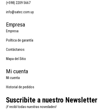
(+598) 2209 5667
info@satec.com.uy
Empresa
Empresa
Política de garantía
Contáctanos
Mapa del Sitio
Mi cuenta
Mi cuenta
Historial de pedidos
Suscribite a nuestro Newsletter
¡Y recibí todas nuestras novedades!