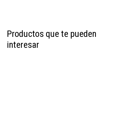
Productos que te pueden
interesar