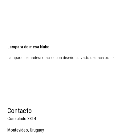
Lampara de mesa Nube
Lampara de madera maciza con diseño curvado destaca por la…
Contacto
Consulado 3314
Montevideo, Uruguay