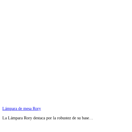
Lámpara de mesa Rory
La Lámpara Rory destaca por la robustez de su base…