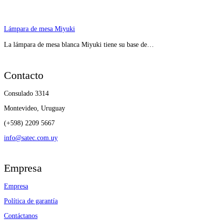
Lámpara de mesa Miyuki
La lámpara de mesa blanca Miyuki tiene su base de…
Contacto
Consulado 3314
Montevideo, Uruguay
(+598) 2209 5667
info@satec.com.uy
Empresa
Empresa
Política de garantía
Contáctanos