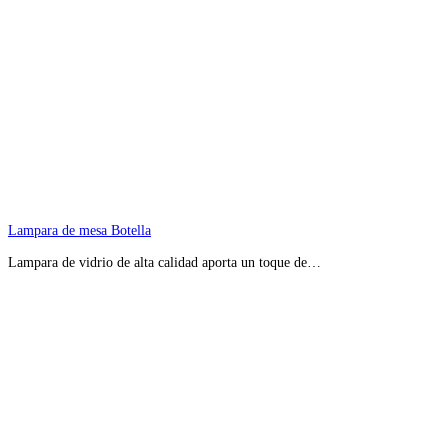
Lampara de mesa Botella
Lampara de vidrio de alta calidad aporta un toque de…