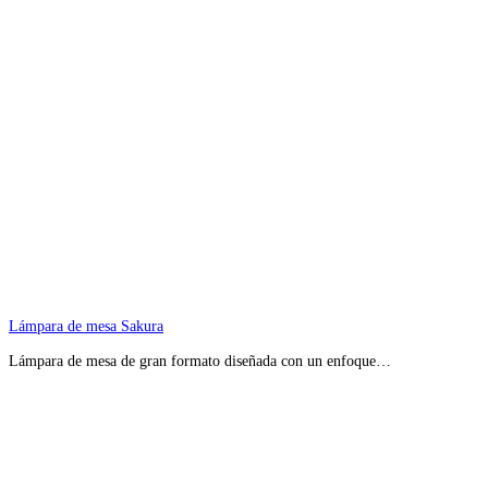
Lámpara de mesa Sakura
Lámpara de mesa de gran formato diseñada con un enfoque…