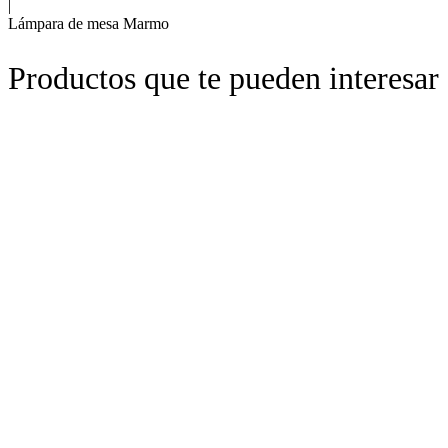
|
Lámpara de mesa Marmo
Productos que te pueden interesar