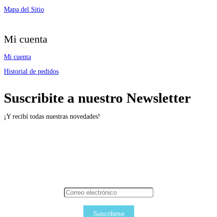
Mapa del Sitio
Mi cuenta
Mi cuenta
Historial de pedidos
Suscribite a nuestro Newsletter
¡Y recibí todas nuestras novedades!
Suscribirse