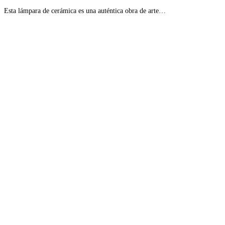
Esta lámpara de cerámica es una auténtica obra de arte…