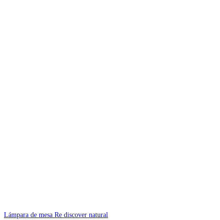
Lámpara de mesa Re discover natural