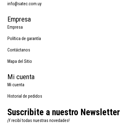
info@satec.com.uy
Empresa
Empresa
Política de garantía
Contáctanos
Mapa del Sitio
Mi cuenta
Mi cuenta
Historial de pedidos
Suscribite a nuestro Newsletter
¡Y recibí todas nuestras novedades!