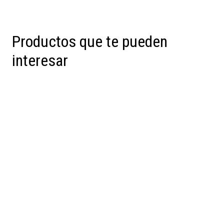
Productos que te pueden
interesar