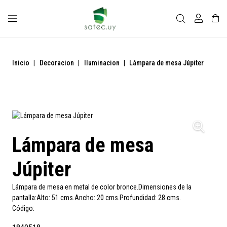
Inicio
|
Decoracion
|
Iluminacion
|
Lámpara de mesa Júpiter
Lámpara de mesa
Júpiter
Lámpara de mesa en metal de color bronce.Dimensiones de la
pantalla:Alto: 51 cms.Ancho: 20 cms.Profundidad: 28 cms.
Código: