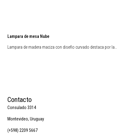
Lampara de mesa Nube
Lampara de madera maciza con diseño curvado destaca por la…
Contacto
Consulado 3314
Montevideo, Uruguay
(+598) 2209 5667