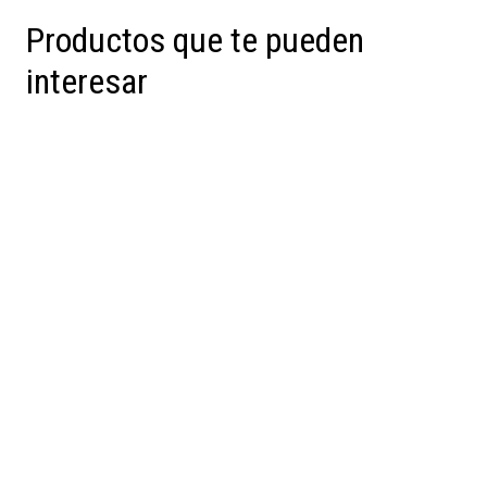
Productos que te pueden
interesar