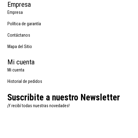
Empresa
Empresa
Política de garantía
Contáctanos
Mapa del Sitio
Mi cuenta
Mi cuenta
Historial de pedidos
Suscribite a nuestro Newsletter
¡Y recibí todas nuestras novedades!