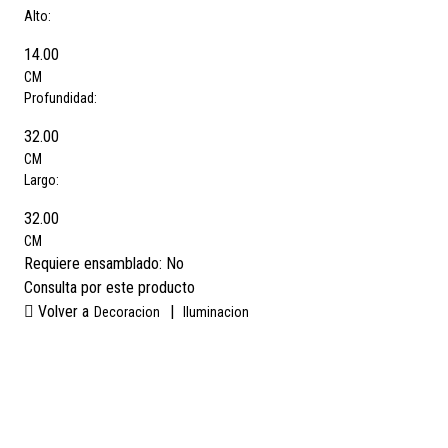
Alto:
14.00
CM
Profundidad:
32.00
CM
Largo:
32.00
CM
Requiere ensamblado:
No
Consulta por este producto
Volver a
|
Decoracion
Iluminacion