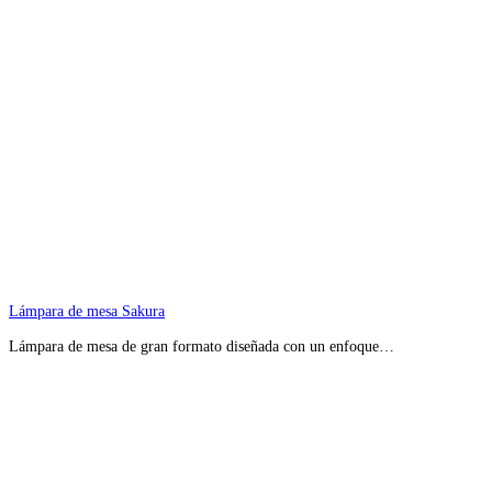
Lámpara de mesa Sakura
Lámpara de mesa de gran formato diseñada con un enfoque…