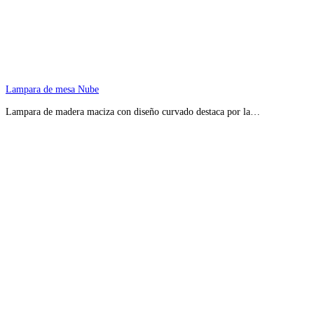
Lampara de mesa Nube
Lampara de madera maciza con diseño curvado destaca por la…