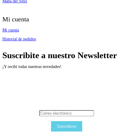
Mapa del Sitio
Mi cuenta
Mi cuenta
Historial de pedidos
Suscribite a nuestro Newsletter
¡Y recibí todas nuestras novedades!
Suscribirse