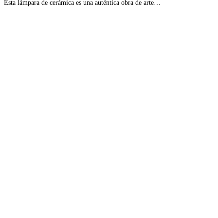
Esta lámpara de cerámica es una auténtica obra de arte…