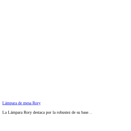
Lámpara de mesa Rory
La Lámpara Rory destaca por la robustez de su base…