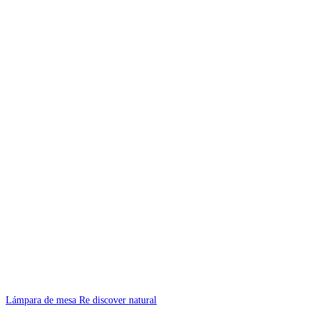
Lámpara de mesa Re discover natural