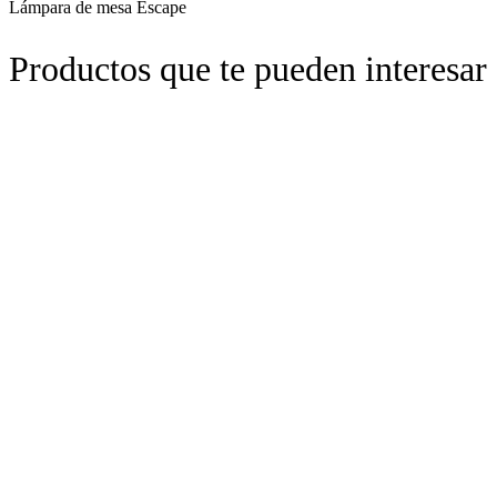
Lámpara de mesa Escape
Productos que te pueden interesar