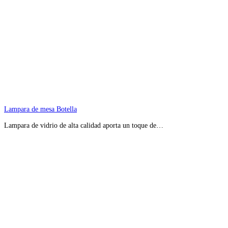
Lampara de mesa Botella
Lampara de vidrio de alta calidad aporta un toque de…