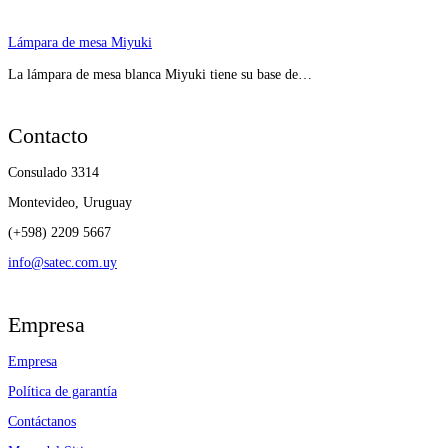
Lámpara de mesa Miyuki
La lámpara de mesa blanca Miyuki tiene su base de…
Contacto
Consulado 3314
Montevideo, Uruguay
(+598) 2209 5667
info@satec.com.uy
Empresa
Empresa
Política de garantía
Contáctanos