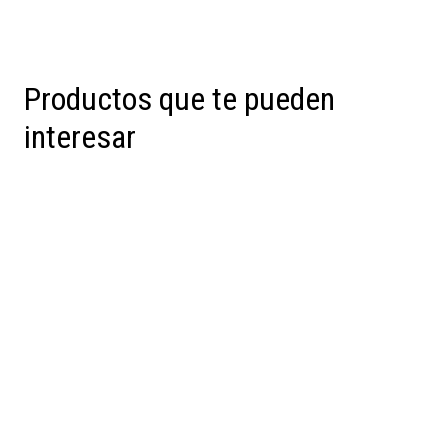
Productos que te pueden
interesar