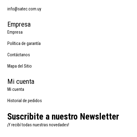
info@satec.com.uy
Empresa
Empresa
Política de garantía
Contáctanos
Mapa del Sitio
Mi cuenta
Mi cuenta
Historial de pedidos
Suscribite a nuestro Newsletter
¡Y recibí todas nuestras novedades!