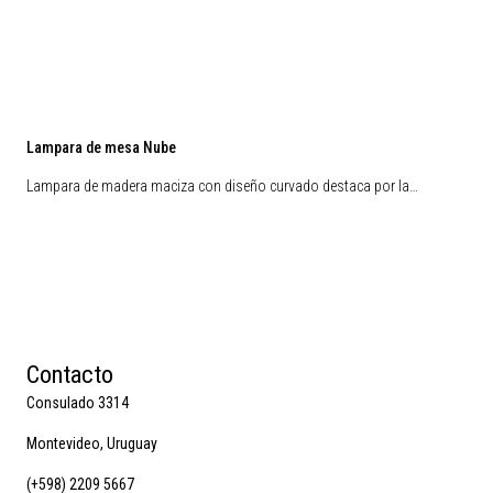
Lampara de mesa Nube
Lampara de madera maciza con diseño curvado destaca por la…
Contacto
Consulado 3314
Montevideo, Uruguay
(+598) 2209 5667