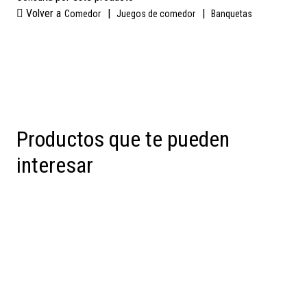
Volver a
|
|
Comedor
Juegos de comedor
Banquetas
Productos que te pueden
interesar
Preventa