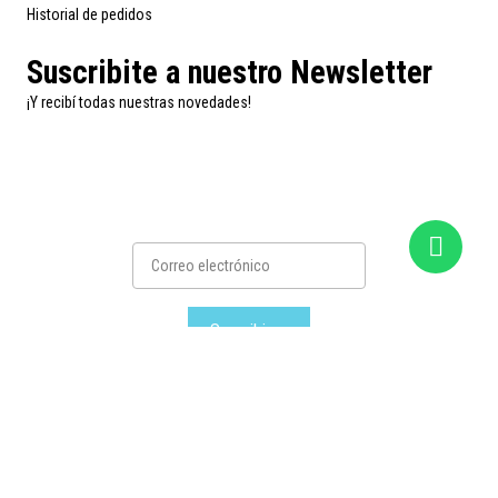
Historial de pedidos
Suscribite a nuestro Newsletter
¡Y recibí todas nuestras novedades!
Suscribirse