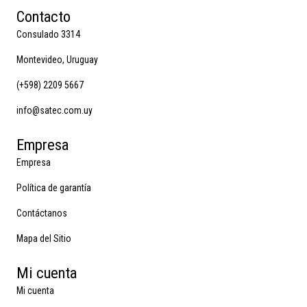
Contacto
Consulado 3314
Montevideo, Uruguay
(+598) 2209 5667
info@satec.com.uy
Empresa
Empresa
Política de garantía
Contáctanos
Mapa del Sitio
Mi cuenta
Mi cuenta