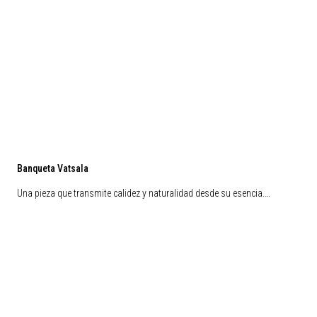
Banqueta Vatsala
Una pieza que transmite calidez y naturalidad desde su esencia.…