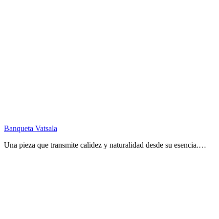
Banqueta Vatsala
Una pieza que transmite calidez y naturalidad desde su esencia.…