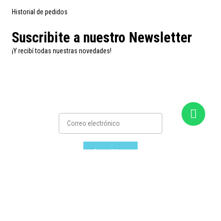
Historial de pedidos
Suscribite a nuestro Newsletter
¡Y recibí todas nuestras novedades!
Suscribirse