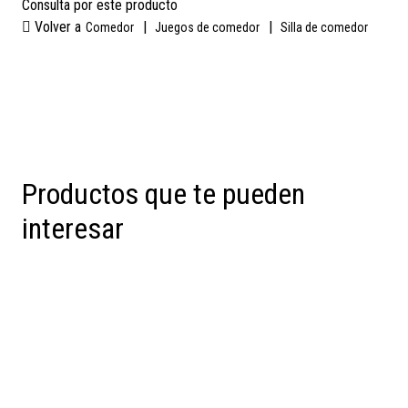
Consulta por este producto
Volver a
|
|
Comedor
Juegos de comedor
Silla de comedor
Productos que te pueden
interesar