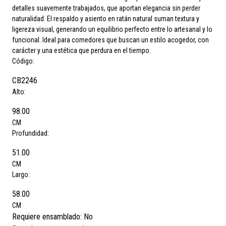
detalles suavemente trabajados, que aportan elegancia sin perder
naturalidad. El respaldo y asiento en ratán natural suman textura y
ligereza visual, generando un equilibrio perfecto entre lo artesanal y lo
funcional. Ideal para comedores que buscan un estilo acogedor, con
carácter y una estética que perdura en el tiempo.
Código:
CB2246
Alto:
98.00
CM
Profundidad:
51.00
CM
Largo:
58.00
CM
Requiere ensamblado:
No