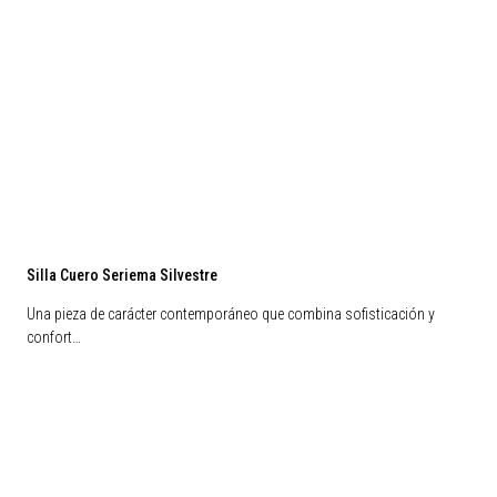
Silla Cuero Seriema Silvestre
Una pieza de carácter contemporáneo que combina sofisticación y
confort…