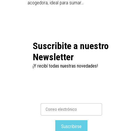
acogedora, ideal para sumar…
estétic
Suscribite a nuestro
Newsletter
¡Y recibí todas nuestras novedades!
Suscribirse