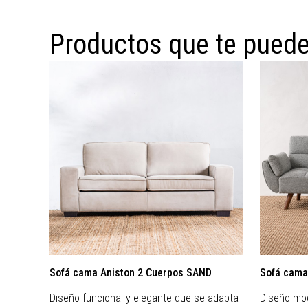
Productos que te puede
Sofá cama Aniston 2 Cuerpos SAND
Sofá cama
Diseño funcional y elegante que se adapta
Diseño mod