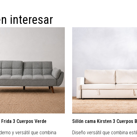
n interesar
 Frida 3 Cuerpos Verde
Sillón cama Kirsten 3 Cuerpos 
erno y versátil que combina
Diseño versátil que combina esti