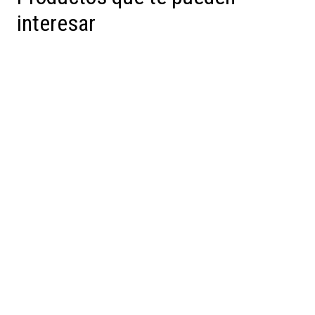
interesar