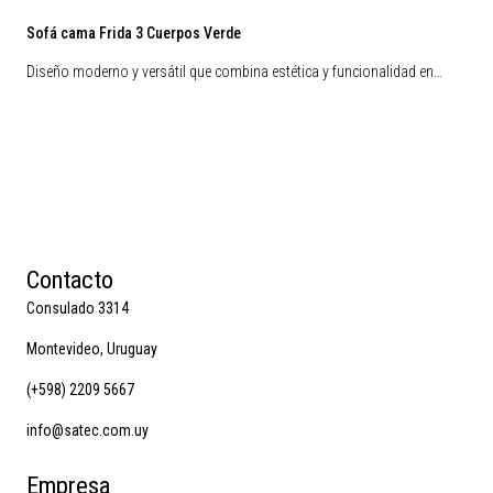
Sofá cama Frida 3 Cuerpos Verde
Diseño moderno y versátil que combina estética y funcionalidad en…
Contacto
Consulado 3314
Montevideo, Uruguay
(+598) 2209 5667
info@satec.com.uy
Empresa