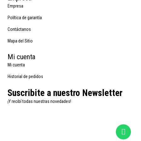
Empresa
Política de garantía
Contáctanos
Mapa del Sitio
Mi cuenta
Mi cuenta
Historial de pedidos
Suscribite a nuestro Newsletter
¡Y recibí todas nuestras novedades!