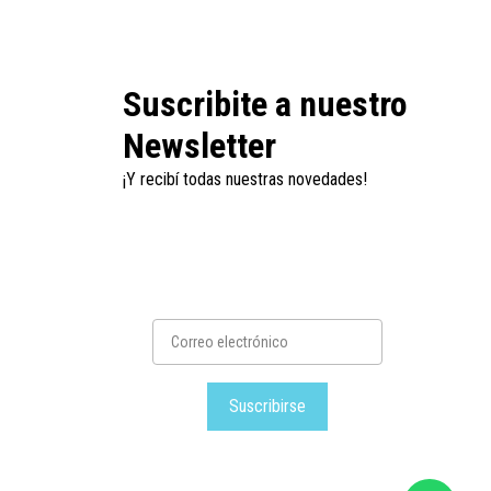
Suscribite a nuestro
Newsletter
¡Y recibí todas nuestras novedades!
Suscribirse