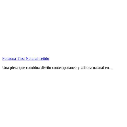
Poltrona Tissi Natural Tejido
Una pieza que combina diseño contemporáneo y calidez natural en…