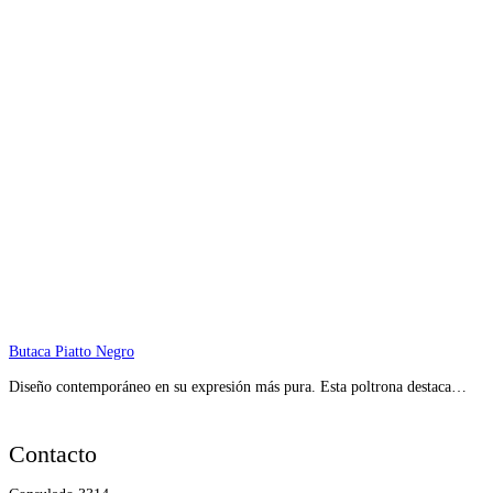
Butaca Piatto Negro
Diseño contemporáneo en su expresión más pura. Esta poltrona destaca…
Contacto