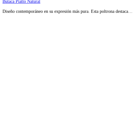
Butaca Piatto Natural
Diseño contemporáneo en su expresión más pura. Esta poltrona destaca…