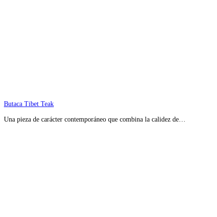
Butaca Tibet Teak
Una pieza de carácter contemporáneo que combina la calidez de…