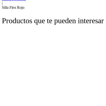
|
Silla Flex Rojo
Productos que te pueden interesar