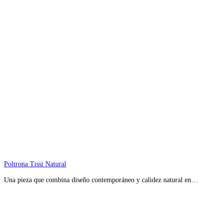
Poltrona Tissi Natural
Una pieza que combina diseño contemporáneo y calidez natural en…