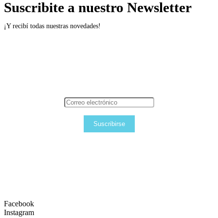
Suscribite a nuestro Newsletter
¡Y recibí todas nuestras novedades!
Suscribirse
Facebook
Instagram