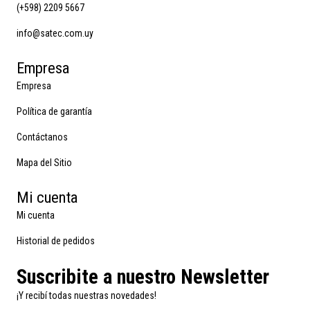
(+598) 2209 5667
info@satec.com.uy
Empresa
Empresa
Política de garantía
Contáctanos
Mapa del Sitio
Mi cuenta
Mi cuenta
Historial de pedidos
Suscribite a nuestro Newsletter
¡Y recibí todas nuestras novedades!