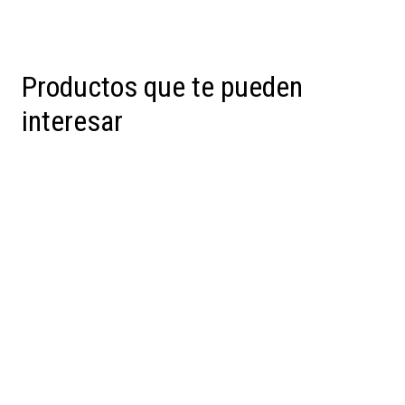
Productos que te pueden
interesar