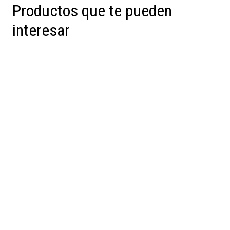
Productos que te pueden
interesar