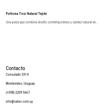
Poltrona Tissi Natural Tejido
Una pieza que combina diseño contemporáneo y calidez natural en…
Contacto
Consulado 3314
Montevideo, Uruguay
(+598) 2209 5667
info@satec.com.uy