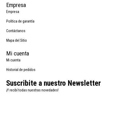
Empresa
Empresa
Política de garantía
Contáctanos
Mapa del Sitio
Mi cuenta
Mi cuenta
Historial de pedidos
Suscribite a nuestro Newsletter
¡Y recibí todas nuestras novedades!