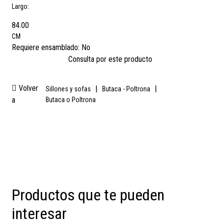
Largo:
84.00
CM
Requiere ensamblado:
No
Consulta por este producto
Volver
|
|
Sillones y sofas
Butaca - Poltrona
a
Butaca o Poltrona
Productos que te pueden
interesar