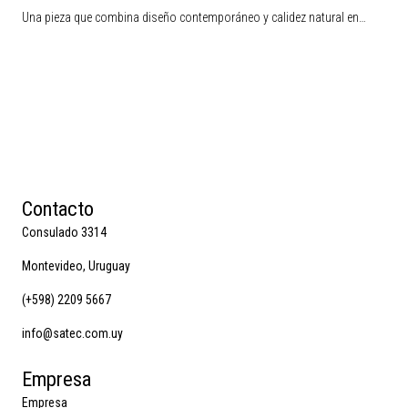
Una pieza que combina diseño contemporáneo y calidez natural en…
Contacto
Consulado 3314
Montevideo, Uruguay
(+598) 2209 5667
info@satec.com.uy
Empresa
Empresa