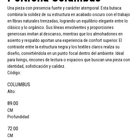
Una pieza con presencia fuerte y carácter atemporal. Esta butaca
combina la solidez de su estructura en acabado oscuro con el trabajo
en fibras naturales trenzadas, logrando un equilibrio elegante entre lo
clásico y lo orgánico. Sus líneas envolventes y proporciones
generosas invitan al descanso, mientras que los almohadones en
asiento y respaldo aportan una experiencia de confort superior. El
contraste entre la estructura negra y los textiles claros realza su
diseño, convirtiéndola en un punto focal dentro del ambiente. Ideal
para livings, rincones de lectura o espacios que buscan una pieza con
identidad, sofisticación y calidez.
Código:
COLUMBUS
Alto:
89.00
CM
Profundidad:
72.00
CM