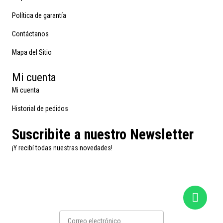
Política de garantía
Contáctanos
Mapa del Sitio
Mi cuenta
Mi cuenta
Historial de pedidos
Suscribite a nuestro Newsletter
¡Y recibí todas nuestras novedades!