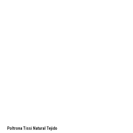
Poltrona Tissi Natural Tejido