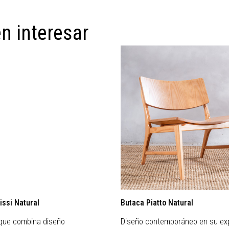
n interesar
issi Natural
Butaca Piatto Natural
 que combina diseño
Diseño contemporáneo en su ex