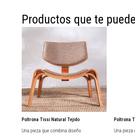
Productos que te puede
Poltrona Tissi Natural Tejido
Poltrona T
Una pieza que combina diseño
Una pieza