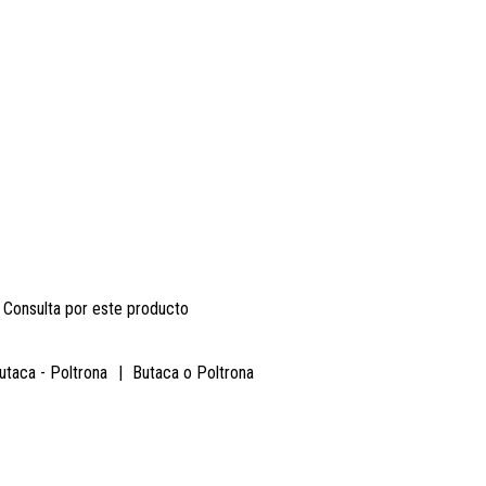
Consulta por este producto
utaca - Poltrona
|
Butaca o Poltrona