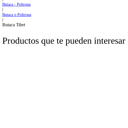
Butaca - Poltrona
|
Butaca o Poltrona
|
Butaca Tibet
Productos que te pueden interesar