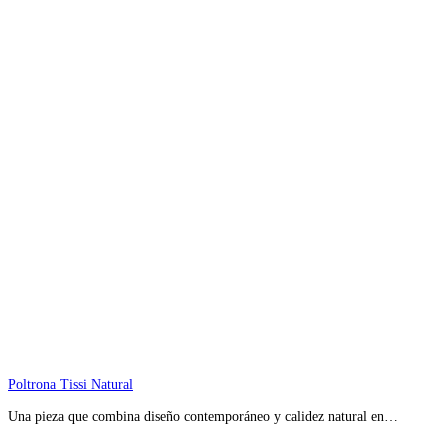
Poltrona Tissi Natural
Una pieza que combina diseño contemporáneo y calidez natural en…