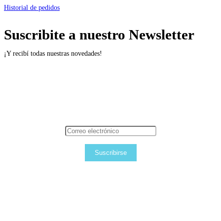
Historial de pedidos
Suscribite a nuestro Newsletter
¡Y recibí todas nuestras novedades!
Suscribirse