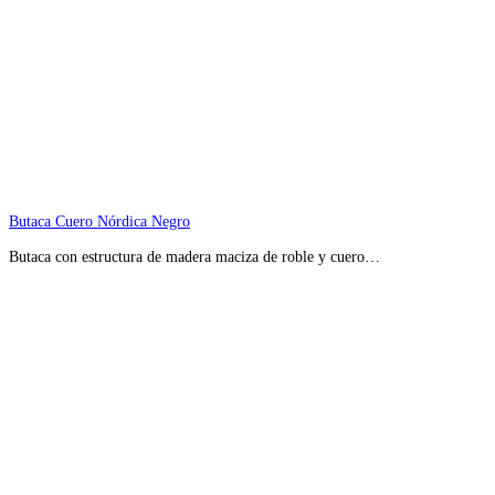
Butaca Cuero Nórdica Negro
Butaca con estructura de madera maciza de roble y cuero…