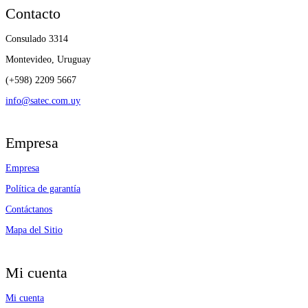
Contacto
Consulado 3314
Montevideo, Uruguay
(+598) 2209 5667
info@satec.com.uy
Empresa
Empresa
Política de garantía
Contáctanos
Mapa del Sitio
Mi cuenta
Mi cuenta