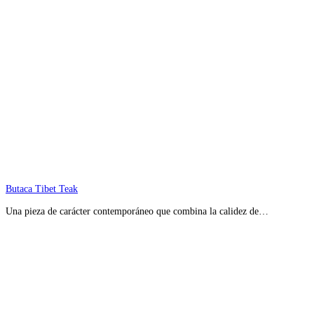
Butaca Tibet Teak
Una pieza de carácter contemporáneo que combina la calidez de…