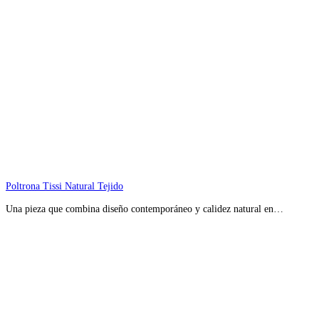
Poltrona Tissi Natural Tejido
Una pieza que combina diseño contemporáneo y calidez natural en…