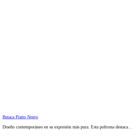
Butaca Piatto Negro
Diseño contemporáneo en su expresión más pura. Esta poltrona destaca…