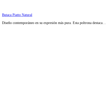
Butaca Piatto Natural
Diseño contemporáneo en su expresión más pura. Esta poltrona destaca…