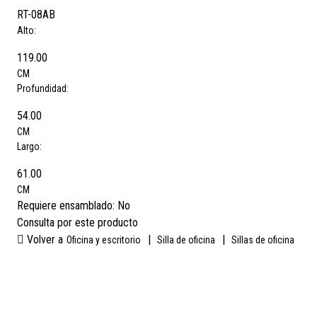
RT-08AB
Alto:
119.00
CM
Profundidad:
54.00
CM
Largo:
61.00
CM
Requiere ensamblado:
No
Consulta por este producto
Volver a
|
|
Oficina y escritorio
Silla de oficina
Sillas de oficina