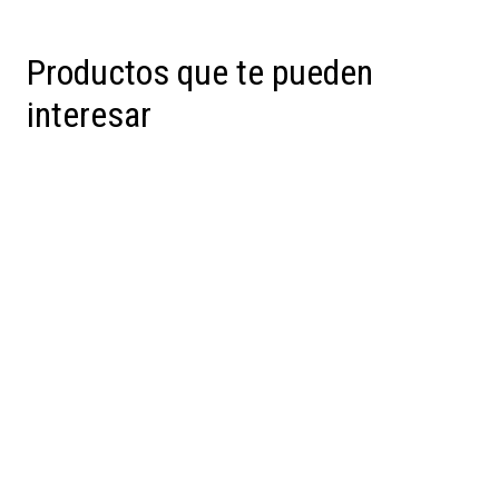
Productos que te pueden
interesar