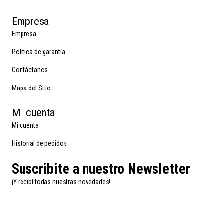
Empresa
Empresa
Política de garantía
Contáctanos
Mapa del Sitio
Mi cuenta
Mi cuenta
Historial de pedidos
Suscribite a nuestro Newsletter
¡Y recibí todas nuestras novedades!