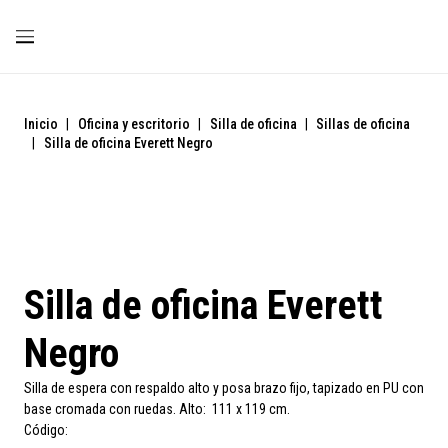
Inicio
|
Oficina y escritorio
|
Silla de oficina
|
Sillas de oficina
|
Silla de oficina Everett Negro
Silla de oficina Everett
Negro
Silla de espera con respaldo alto y posa brazo fijo, tapizado en PU con
base cromada con ruedas. Alto: 111 x 119 cm.
Código: