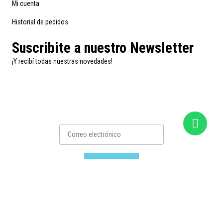
Mi cuenta
Historial de pedidos
Suscribite a nuestro Newsletter
¡Y recibí todas nuestras novedades!
Suscribirse