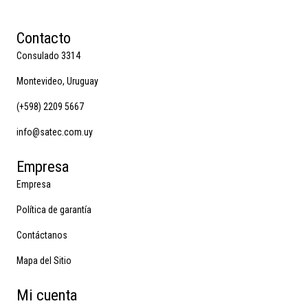
Contacto
Consulado 3314
Montevideo, Uruguay
(+598) 2209 5667
info@satec.com.uy
Empresa
Empresa
Política de garantía
Contáctanos
Mapa del Sitio
Mi cuenta