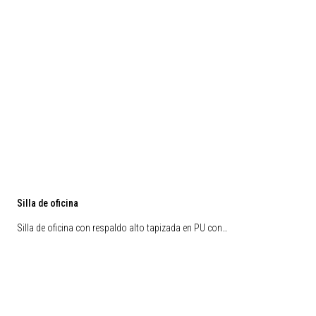
Silla de oficina
Silla de oficina con respaldo alto tapizada en PU con…