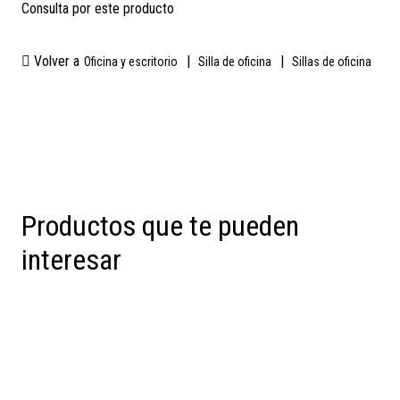
Consulta por este producto
Volver a
|
|
Oficina y escritorio
Silla de oficina
Sillas de oficina
Productos que te pueden
interesar