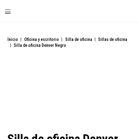
Inicio
|
Oficina y escritorio
|
Silla de oficina
|
Sillas de oficina
|
Silla de oficina Denver Negro