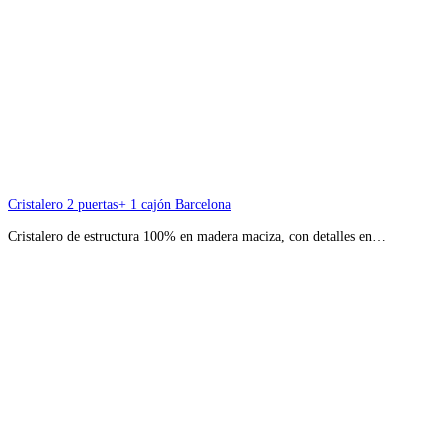
Cristalero 2 puertas+ 1 cajón Barcelona
Cristalero de estructura 100% en madera maciza, con detalles en…