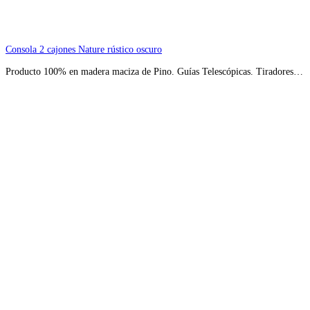
Consola 2 cajones Nature rústico oscuro
Producto 100% en madera maciza de Pino. Guías Telescópicas. Tiradores…