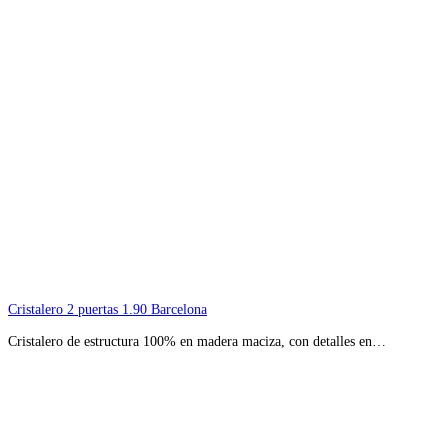
Cristalero 2 puertas 1.90 Barcelona
Cristalero de estructura 100% en madera maciza, con detalles en…