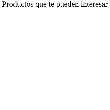
Productos que te pueden interesar