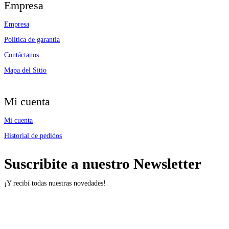
Empresa
Empresa
Política de garantía
Contáctanos
Mapa del Sitio
Mi cuenta
Mi cuenta
Historial de pedidos
Suscribite a nuestro Newsletter
¡Y recibí todas nuestras novedades!