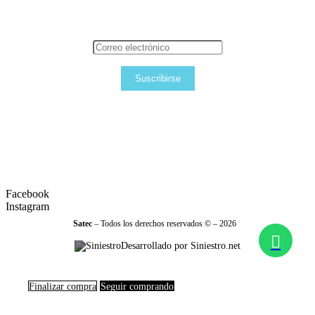
Suscribirse
Facebook
Instagram
Satec
– Todos los derechos reservados © – 2026
Desarrollado por Siniestro.net
Finalizar compra
Seguir comprando