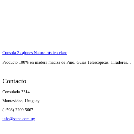
Consola 2 cajones Nature rústico claro
Producto 100% en madera maciza de Pino. Guías Telescópicas. Tiradores…
Contacto
Consulado 3314
Montevideo, Uruguay
(+598) 2209 5667
info@satec.com.uy