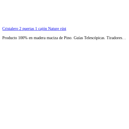
Cristalero 2 puertas 1 cajón Nature rúst
Producto 100% en madera maciza de Pino. Guías Telescópicas. Tiradores…