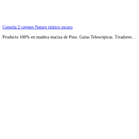
Consola 2 cajones Nature rústico oscuro
Producto 100% en madera maciza de Pino. Guías Telescópicas. Tiradores…