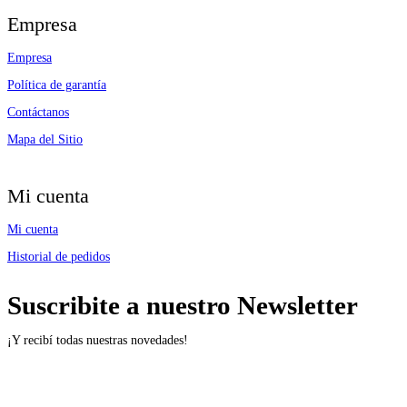
Empresa
Empresa
Política de garantía
Contáctanos
Mapa del Sitio
Mi cuenta
Mi cuenta
Historial de pedidos
Suscribite a nuestro Newsletter
¡Y recibí todas nuestras novedades!