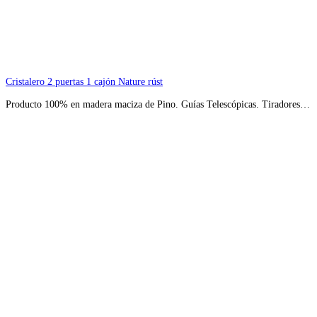
Cristalero 2 puertas 1 cajón Nature rúst
Producto 100% en madera maciza de Pino. Guías Telescópicas. Tiradores…