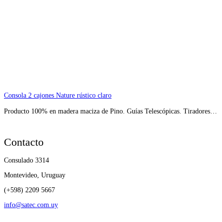
Consola 2 cajones Nature rústico claro
Producto 100% en madera maciza de Pino. Guías Telescópicas. Tiradores…
Contacto
Consulado 3314
Montevideo, Uruguay
(+598) 2209 5667
info@satec.com.uy