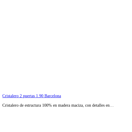
Cristalero 2 puertas 1.90 Barcelona
Cristalero de estructura 100% en madera maciza, con detalles en…