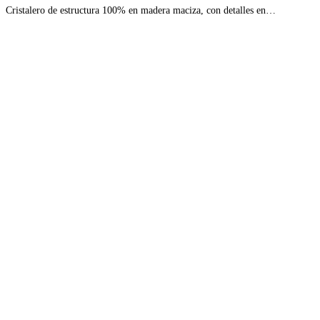
Cristalero de estructura 100% en madera maciza, con detalles en…