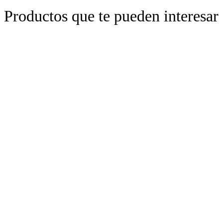
Productos que te pueden interesar