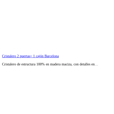
Cristalero 2 puertas+ 1 cajón Barcelona
Cristalero de estructura 100% en madera maciza, con detalles en…