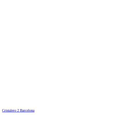
Cristalero 2 Barcelona