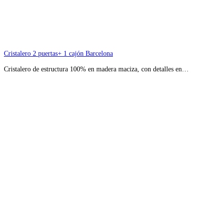
Cristalero 2 puertas+ 1 cajón Barcelona
Cristalero de estructura 100% en madera maciza, con detalles en…