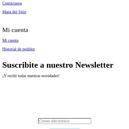
Contáctanos
Mapa del Sitio
Mi cuenta
Mi cuenta
Historial de pedidos
Suscribite a nuestro Newsletter
¡Y recibí todas nuestras novedades!