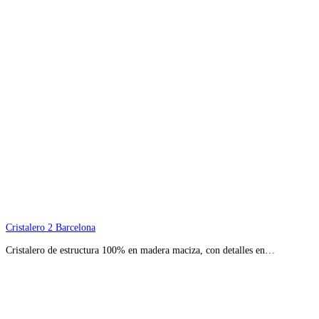
Cristalero 2 Barcelona
Cristalero de estructura 100% en madera maciza, con detalles en…