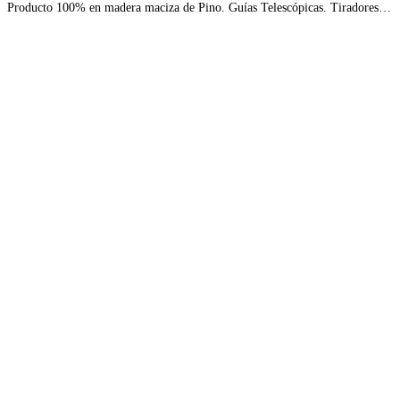
Producto 100% en madera maciza de Pino. Guías Telescópicas. Tiradores…