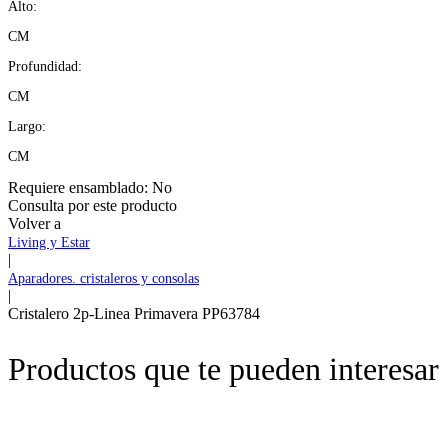
Alto:
CM
Profundidad:
CM
Largo:
CM
Requiere ensamblado:
No
Consulta por este producto
Volver a
Living y Estar
|
Aparadores. cristaleros y consolas
|
Cristalero 2p-Linea Primavera PP63784
Productos que te pueden interesar