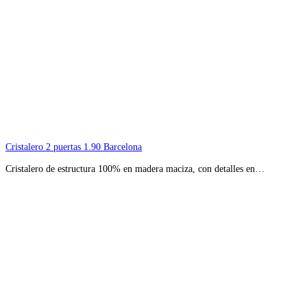
Cristalero 2 puertas 1.90 Barcelona
Cristalero de estructura 100% en madera maciza, con detalles en…