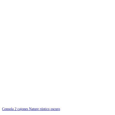
Consola 2 cajones Nature rústico oscuro