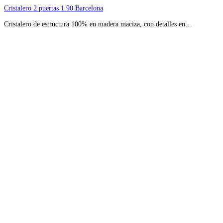
Cristalero 2 puertas 1.90 Barcelona
Cristalero de estructura 100% en madera maciza, con detalles en…