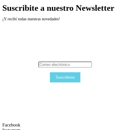
Suscribite a nuestro Newsletter
¡Y recibí todas nuestras novedades!
Suscribirse
Facebook