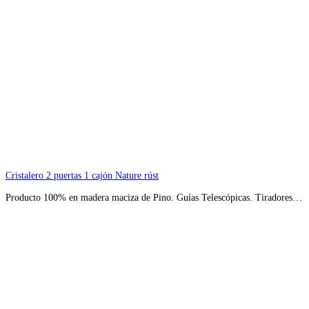
Cristalero 2 puertas 1 cajón Nature rúst
Producto 100% en madera maciza de Pino. Guías Telescópicas. Tiradores…