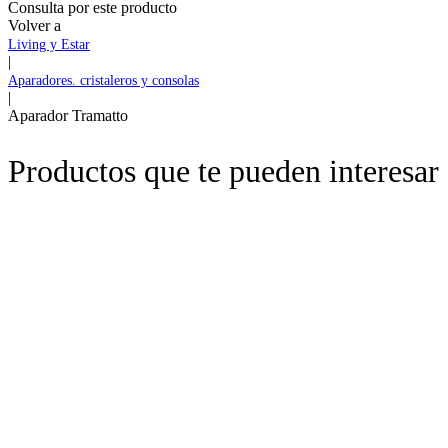
Consulta por este producto
Volver a
Living y Estar
|
Aparadores. cristaleros y consolas
|
Aparador Tramatto
Productos que te pueden interesar