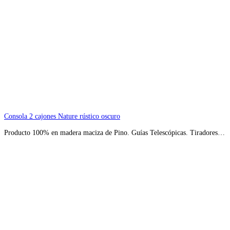
Consola 2 cajones Nature rústico oscuro
Producto 100% en madera maciza de Pino. Guías Telescópicas. Tiradores…