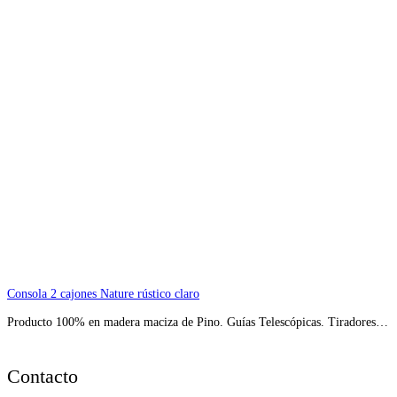
Consola 2 cajones Nature rústico claro
Producto 100% en madera maciza de Pino. Guías Telescópicas. Tiradores…
Contacto