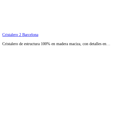
Cristalero 2 Barcelona
Cristalero de estructura 100% en madera maciza, con detalles en…