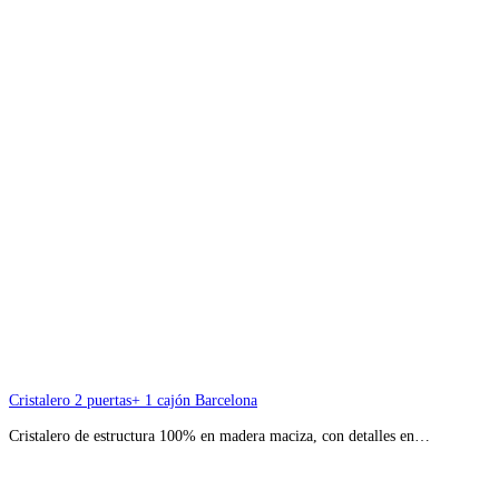
Cristalero 2 puertas+ 1 cajón Barcelona
Cristalero de estructura 100% en madera maciza, con detalles en…