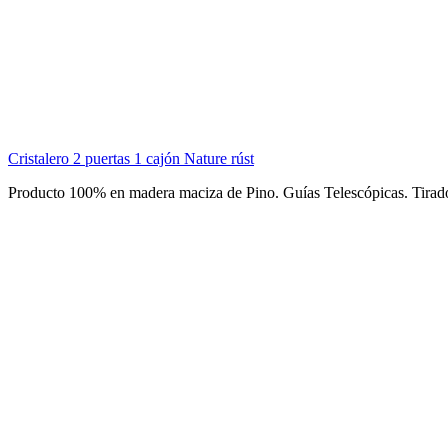
Cristalero 2 puertas 1 cajón Nature rúst
Producto 100% en madera maciza de Pino. Guías Telescópicas. Tira