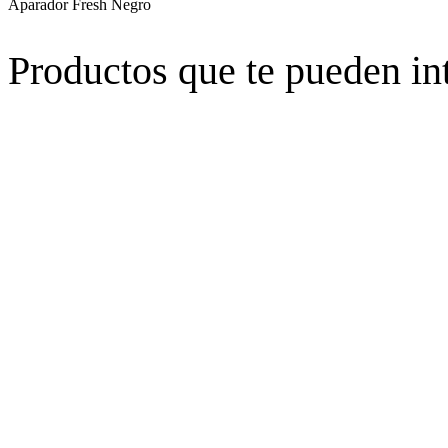
Aparador Fresh Negro
Productos que te pueden in