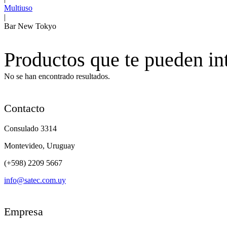
Multiuso
|
Bar New Tokyo
Productos que te pueden in
No se han encontrado resultados.
Contacto
Consulado 3314
Montevideo, Uruguay
(+598) 2209 5667
info@satec.com.uy
Empresa