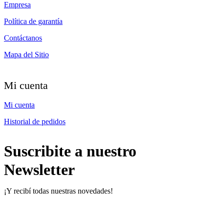
Empresa
Política de garantía
Contáctanos
Mapa del Sitio
Mi cuenta
Mi cuenta
Historial de pedidos
Suscribite a nuestro
Newsletter
¡Y recibí todas nuestras novedades!