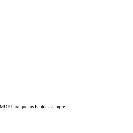
n MDF.Para que tus bebidas siempre