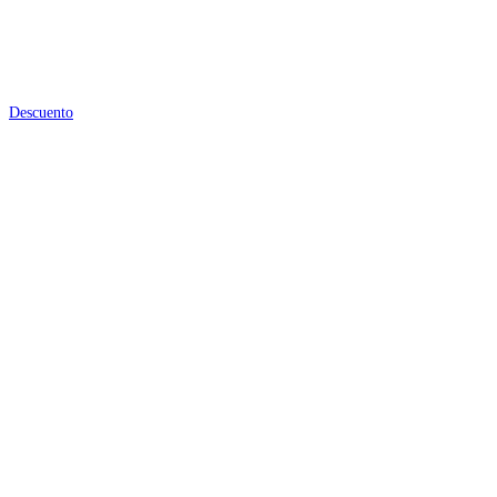
Descuento