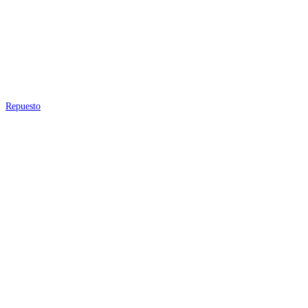
Repuesto