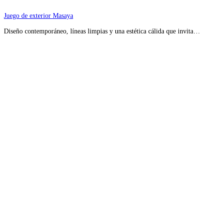
Juego de exterior Masaya
Diseño contemporáneo, líneas limpias y una estética cálida que invita…