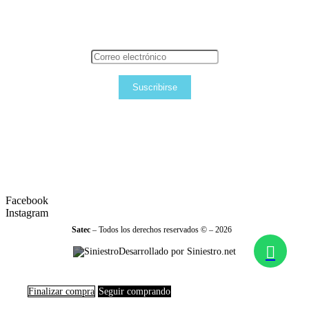
Suscribirse
Facebook
Instagram
Satec
– Todos los derechos reservados © – 2026
Desarrollado por Siniestro.net
Finalizar compra
Seguir comprando