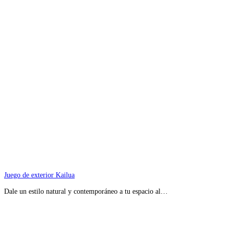
Juego de exterior Kailua
Dale un estilo natural y contemporáneo a tu espacio al…