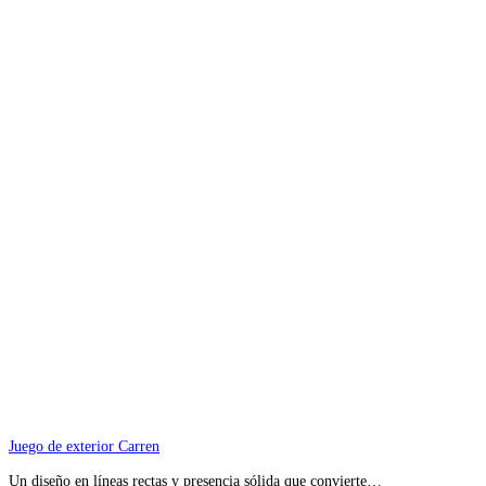
Juego de exterior Carren
Un diseño en líneas rectas y presencia sólida que convierte…