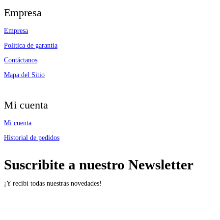
Empresa
Empresa
Política de garantía
Contáctanos
Mapa del Sitio
Mi cuenta
Mi cuenta
Historial de pedidos
Suscribite a nuestro Newsletter
¡Y recibí todas nuestras novedades!