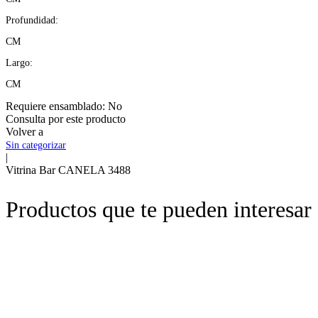
Profundidad:
CM
Largo:
CM
Requiere ensamblado:
No
Consulta por este producto
Volver a
Sin categorizar
|
Vitrina Bar CANELA 3488
Productos que te pueden interesar