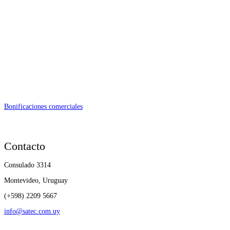
Bonificaciones comerciales
Contacto
Consulado 3314
Montevideo, Uruguay
(+598) 2209 5667
info@satec.com.uy