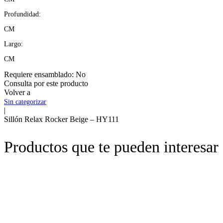
Profundidad:
CM
Largo:
CM
Requiere ensamblado:
No
Consulta por este producto
Volver a
Sin categorizar
|
Sillón Relax Rocker Beige – HY111
Productos que te pueden interesar