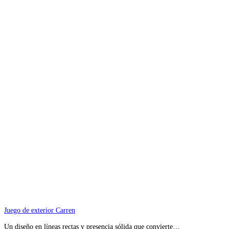
Juego de exterior Carren
Un diseño en líneas rectas y presencia sólida que convierte…