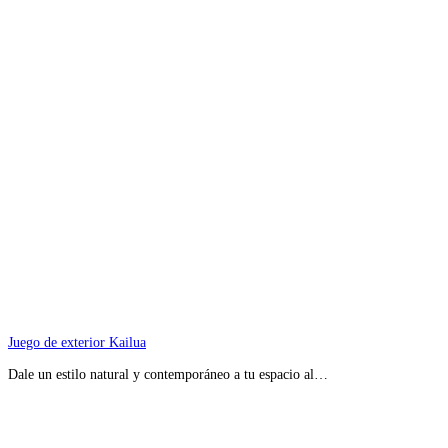
Juego de exterior Kailua
Dale un estilo natural y contemporáneo a tu espacio al…