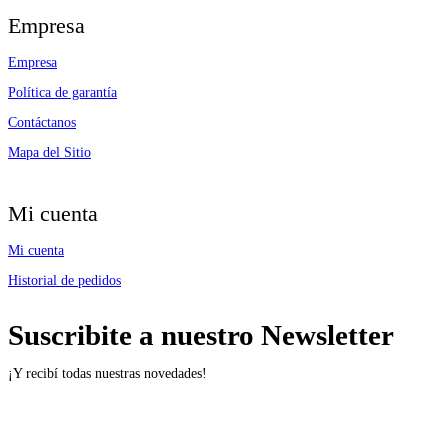
Empresa
Empresa
Política de garantía
Contáctanos
Mapa del Sitio
Mi cuenta
Mi cuenta
Historial de pedidos
Suscribite a nuestro Newsletter
¡Y recibí todas nuestras novedades!