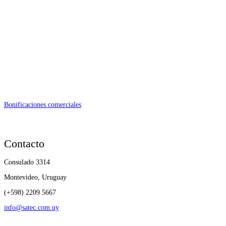
Bonificaciones comerciales
Contacto
Consulado 3314
Montevideo, Uruguay
(+598) 2209 5667
info@satec.com.uy