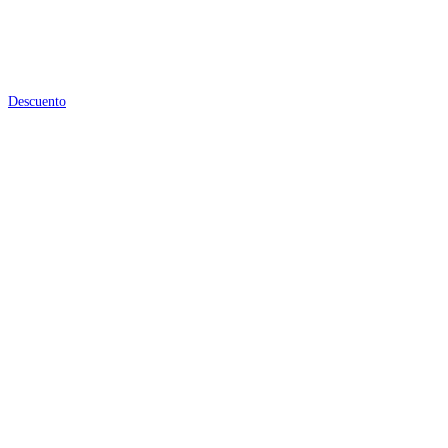
Descuento