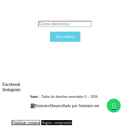
Suscribirse
Facebook
Instagram
Satec
– Todos los derechos reservados © – 2026
Desarrollado por Siniestro.net
Finalizar compra
Seguir comprando