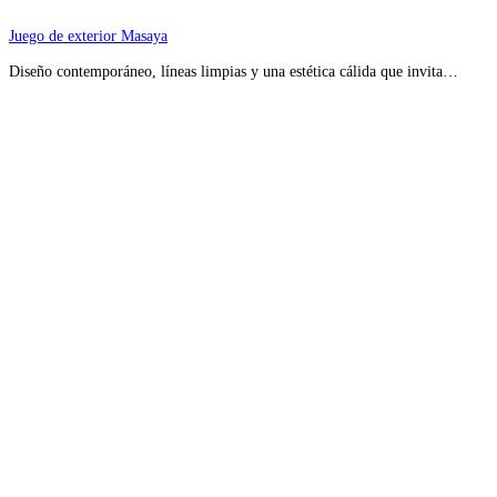
Juego de exterior Masaya
Diseño contemporáneo, líneas limpias y una estética cálida que invita…