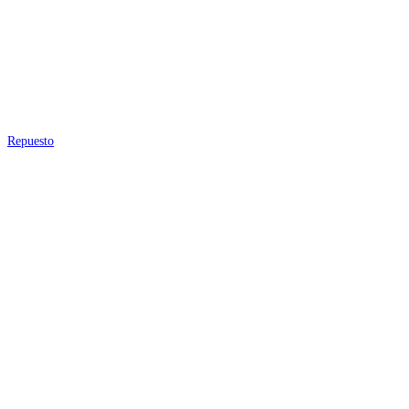
Repuesto