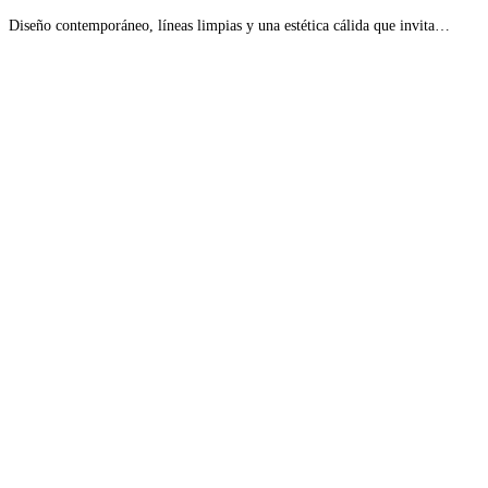
Diseño contemporáneo, líneas limpias y una estética cálida que invita…