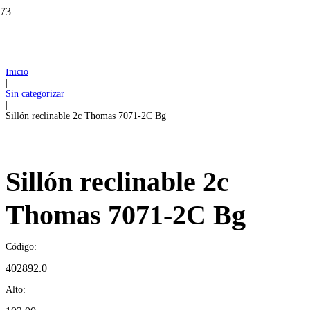
Inicio
|
Sin categorizar
|
Sillón reclinable 2c Thomas 7071-2C Bg
Sillón reclinable 2c
Thomas 7071-2C Bg
Código:
402892.0
Alto: