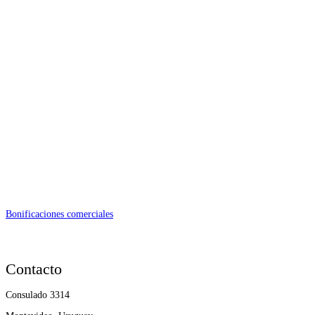
Bonificaciones comerciales
Contacto
Consulado 3314