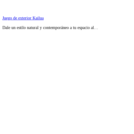
Juego de exterior Kailua
Dale un estilo natural y contemporáneo a tu espacio al…