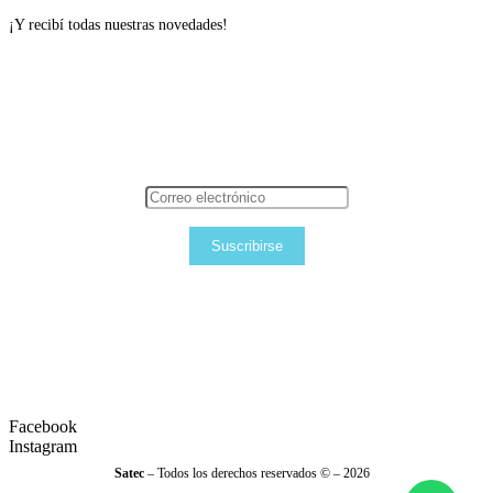
¡Y recibí todas nuestras novedades!
Suscribirse
Facebook
Instagram
Satec
– Todos los derechos reservados © – 2026