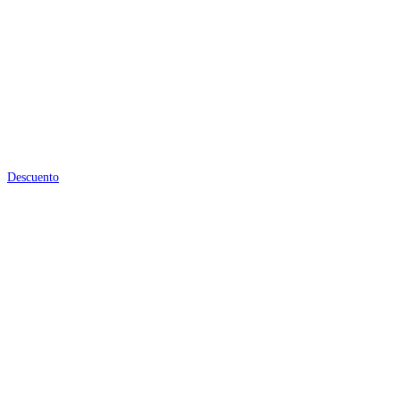
Descuento