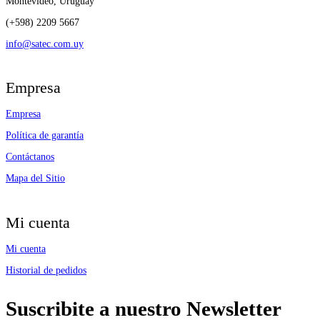
Montevideo, Uruguay
(+598) 2209 5667
info@satec.com.uy
Empresa
Empresa
Política de garantía
Contáctanos
Mapa del Sitio
Mi cuenta
Mi cuenta
Historial de pedidos
Suscribite a nuestro Newsletter