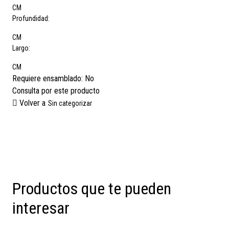
CM
Profundidad:
CM
Largo:
CM
Requiere ensamblado:
No
Consulta por este producto
Volver a
Sin categorizar
Productos que te pueden
interesar