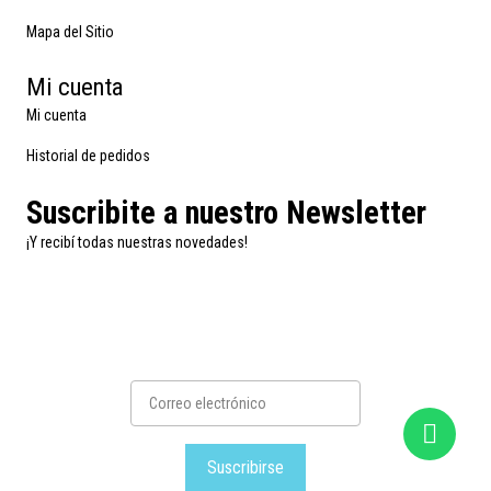
Mapa del Sitio
Mi cuenta
Mi cuenta
Historial de pedidos
Suscribite a nuestro Newsletter
¡Y recibí todas nuestras novedades!
Suscribirse