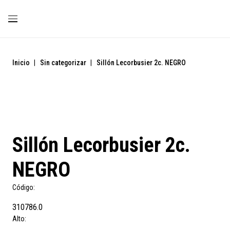
Inicio
|
Sin categorizar
|
Sillón Lecorbusier 2c. NEGRO
Sillón Lecorbusier 2c.
NEGRO
Código:
310786.0
Alto: