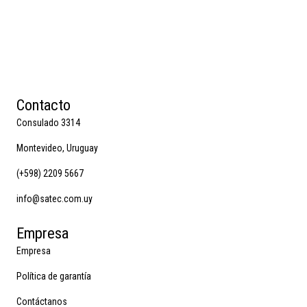
Contacto
Consulado 3314
Montevideo, Uruguay
(+598) 2209 5667
info@satec.com.uy
Empresa
Empresa
Política de garantía
Contáctanos