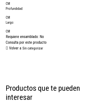
CM
Profundidad:
CM
Largo:
CM
Requiere ensamblado:
No
Consulta por este producto
Volver a
Sin categorizar
Productos que te pueden
interesar