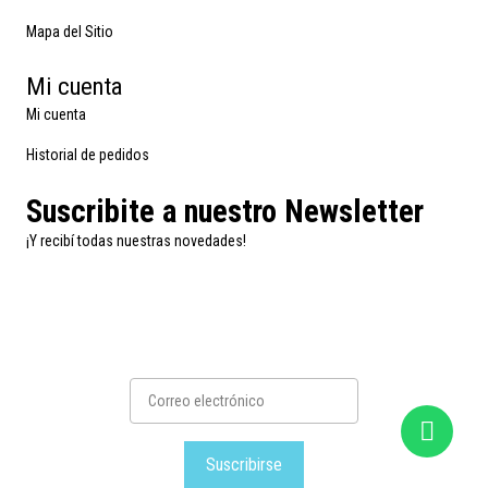
Mapa del Sitio
Mi cuenta
Mi cuenta
Historial de pedidos
Suscribite a nuestro Newsletter
¡Y recibí todas nuestras novedades!
Suscribirse