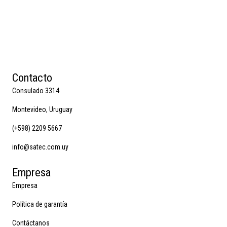
Contacto
Consulado 3314
Montevideo, Uruguay
(+598) 2209 5667
info@satec.com.uy
Empresa
Empresa
Política de garantía
Contáctanos