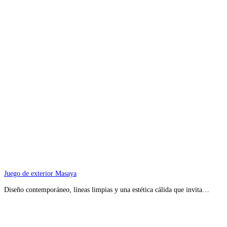
Juego de exterior Masaya
Diseño contemporáneo, líneas limpias y una estética cálida que invita…