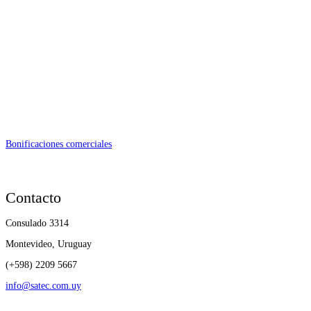
Bonificaciones comerciales
Contacto
Consulado 3314
Montevideo, Uruguay
(+598) 2209 5667
info@satec.com.uy