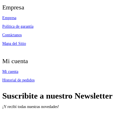
Empresa
Empresa
Política de garantía
Contáctanos
Mapa del Sitio
Mi cuenta
Mi cuenta
Historial de pedidos
Suscribite a nuestro Newsletter
¡Y recibí todas nuestras novedades!