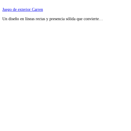
Juego de exterior Carren
Un diseño en líneas rectas y presencia sólida que convierte…