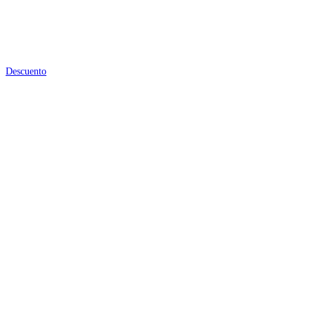
Descuento