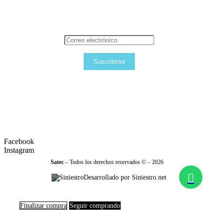
Suscribirse
Facebook
Instagram
Satec
– Todos los derechos reservados © – 2026
Desarrollado por Siniestro.net
Finalizar compra
Seguir comprando