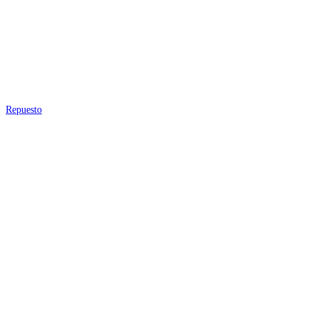
Repuesto