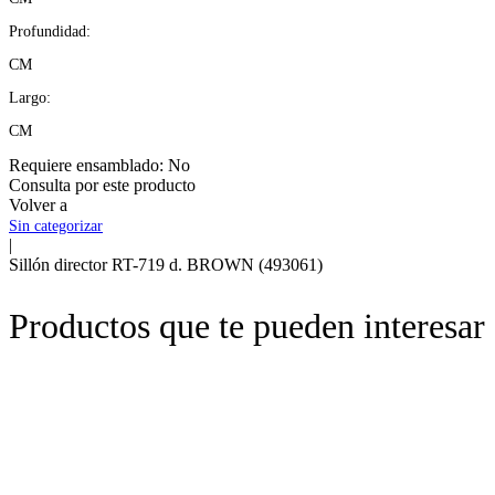
Profundidad:
CM
Largo:
CM
Requiere ensamblado:
No
Consulta por este producto
Volver a
Sin categorizar
|
Sillón director RT-719 d. BROWN (493061)
Productos que te pueden interesar