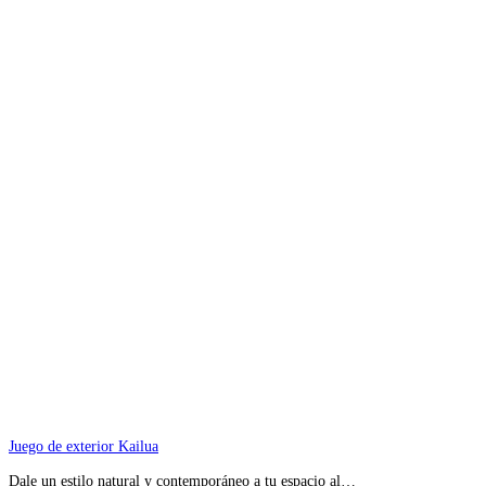
Juego de exterior Kailua
Dale un estilo natural y contemporáneo a tu espacio al…